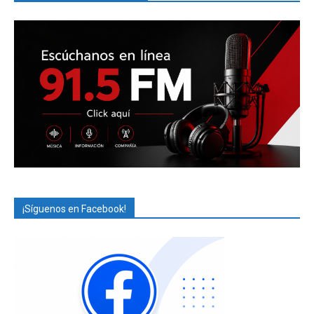
¡Síguenos en Facebook!