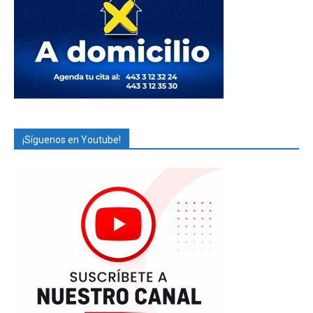
¡Síguenos en Youtube!