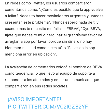
En redes como Twitter, los usuarios compartieron
comentarios como: “¿Cómo es posible que la app vuelva
a fallar? Necesito hacer movimientos urgentes y ustedes
presentan este problema”, “Nunca espero nada de ti y
cuando más te necesito me fallas!!! #BBVA”, “Oye BBVA,
fíjate que necesito mi dinero, haz el grandísimo favor de
arreglar la app por favor, porque sin dinero no hay
bienestar ni salud como dices tú” o “Fallas en la app
menciona error en ubicación”.
La avalancha de comentarios colocó el nombre de BBVA
como tendencia, lo que llevó al equipo de soporte a
responder a los afectados y emitir un comunicado que
compartieron en sus redes sociales.
¡AVISO IMPORTANTE!
PIC.TWITTER.COM/VC2IGZB2YF