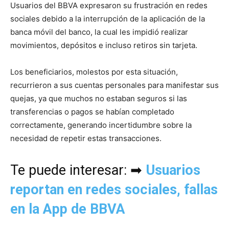
Usuarios del BBVA expresaron su frustración en redes
sociales debido a la interrupción de la aplicación de la
banca móvil del banco, la cual les impidió realizar
movimientos, depósitos e incluso retiros sin tarjeta.
Los beneficiarios, molestos por esta situación,
recurrieron a sus cuentas personales para manifestar sus
quejas, ya que muchos no estaban seguros si las
transferencias o pagos se habían completado
correctamente, generando incertidumbre sobre la
necesidad de repetir estas transacciones.
Te puede interesar: ➡
Usuarios
reportan en redes sociales, fallas
en la App de BBVA