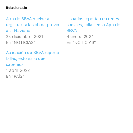
Relacionado
App de BBVA vuelve a
Usuarios reportan en redes
registrar fallas ahora previo
sociales, fallas en la App de
a la Navidad
BBVA
25 diciembre, 2021
4 enero, 2024
En "NOTICIAS"
En "NOTICIAS"
Aplicación de BBVA reporta
fallas, esto es lo que
sabemos
1 abril, 2022
En "PAÍS"