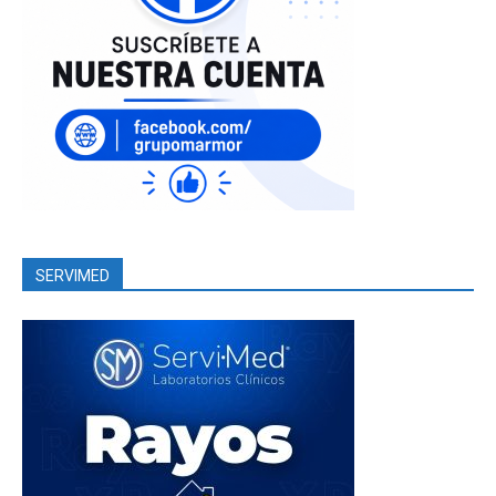
SERVIMED