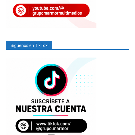
¡Síguenos en TikTok!