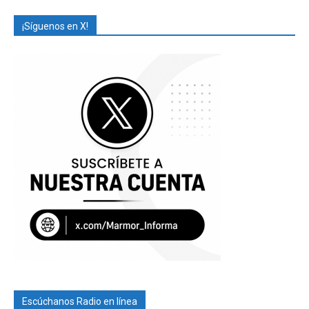
¡Síguenos en X!
Escúchanos Radio en línea