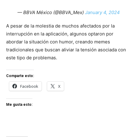
— BBVA México (@BBVA_Mex)
January 4, 2024
A pesar de la molestia de muchos afectados por la
interrupción en la aplicación, algunos optaron por
abordar la situación con humor, creando memes
tradicionales que buscan aliviar la tensión asociada con
este tipo de problemas.
Comparte esto:
Facebook
X
Me gusta esto: