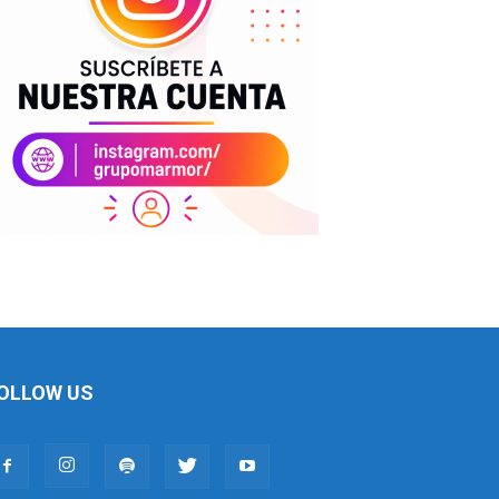
OLLOW US