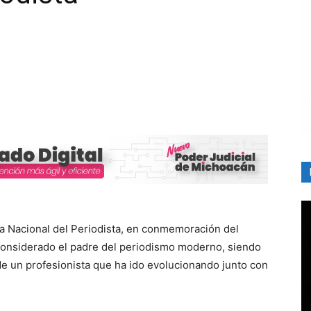
a Nacional del Periodista, en conmemoración del
considerado el padre del periodismo moderno, siendo
de un profesionista que ha ido evolucionando junto con