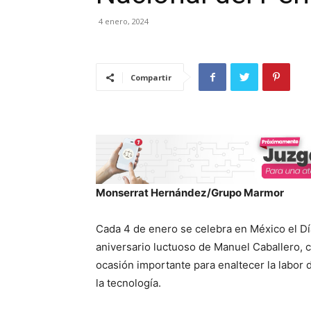
4 enero, 2024
Compartir
Monserrat Hernández/Grupo Marmor
Cada 4 de enero se celebra en México el Dí
aniversario luctuoso de Manuel Caballero, 
ocasión importante para enaltecer la labor 
la tecnología.