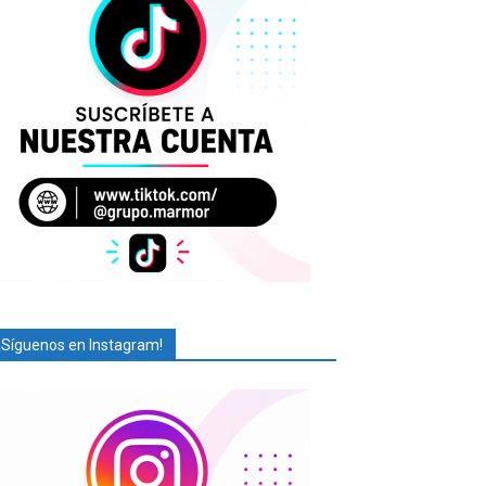
¡Síguenos en Instagram!