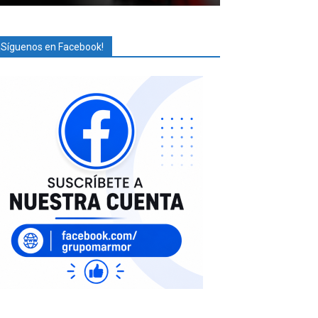
¡Síguenos en Facebook!