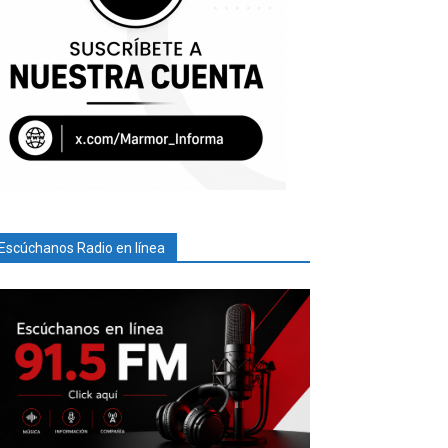
Escúchanos Radio en línea