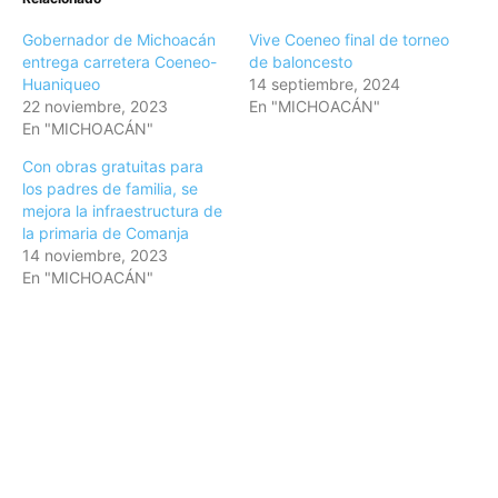
Gobernador de Michoacán
Vive Coeneo final de torneo
entrega carretera Coeneo-
de baloncesto
Huaniqueo
14 septiembre, 2024
22 noviembre, 2023
En "MICHOACÁN"
En "MICHOACÁN"
Con obras gratuitas para
los padres de familia, se
mejora la infraestructura de
la primaria de Comanja
14 noviembre, 2023
En "MICHOACÁN"