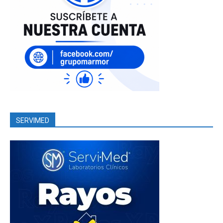
SERVIMED