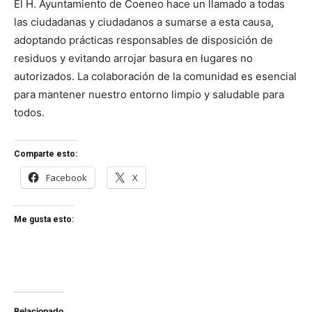
El H. Ayuntamiento de Coeneo hace un llamado a todas
las ciudadanas y ciudadanos a sumarse a esta causa,
adoptando prácticas responsables de disposición de
residuos y evitando arrojar basura en lugares no
autorizados. La colaboración de la comunidad es esencial
para mantener nuestro entorno limpio y saludable para
todos.
Comparte esto:
Facebook
X
Me gusta esto:
Relacionado