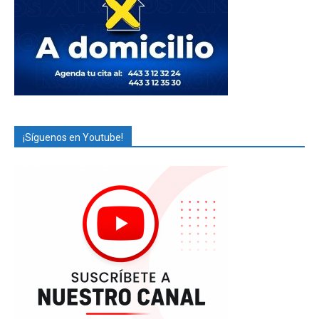
¡Síguenos en Youtube!