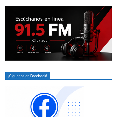
¡Síguenos en Facebook!