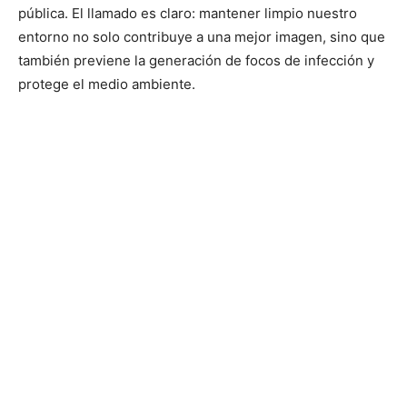
pública. El llamado es claro: mantener limpio nuestro
entorno no solo contribuye a una mejor imagen, sino que
también previene la generación de focos de infección y
protege el medio ambiente.