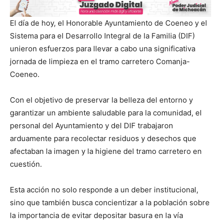
El día de hoy, el Honorable Ayuntamiento de Coeneo y el
Sistema para el Desarrollo Integral de la Familia (DIF)
unieron esfuerzos para llevar a cabo una significativa
jornada de limpieza en el tramo carretero Comanja-
Coeneo.
Con el objetivo de preservar la belleza del entorno y
garantizar un ambiente saludable para la comunidad, el
personal del Ayuntamiento y del DIF trabajaron
arduamente para recolectar residuos y desechos que
afectaban la imagen y la higiene del tramo carretero en
cuestión.
Esta acción no solo responde a un deber institucional,
sino que también busca concientizar a la población sobre
la importancia de evitar depositar basura en la vía