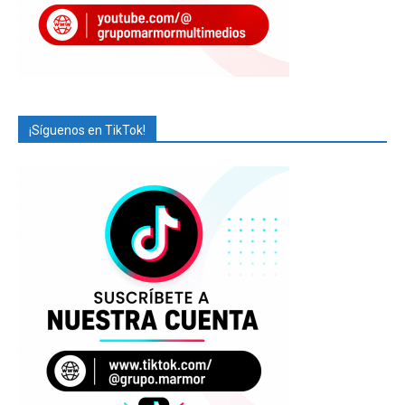
¡Síguenos en TikTok!