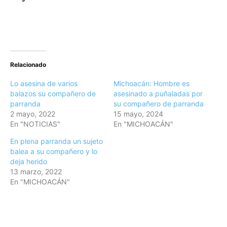
Relacionado
Lo asesina de varios
Michoacán: Hombre es
balazos su compañero de
asesinado a puñaladas por
parranda
su compañero de parranda
2 mayo, 2022
15 mayo, 2024
En "NOTICIAS"
En "MICHOACÁN"
En plena parranda un sujeto
balea a su compañero y lo
deja herido
13 marzo, 2022
En "MICHOACÁN"