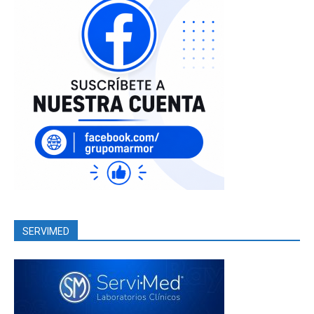
SERVIMED