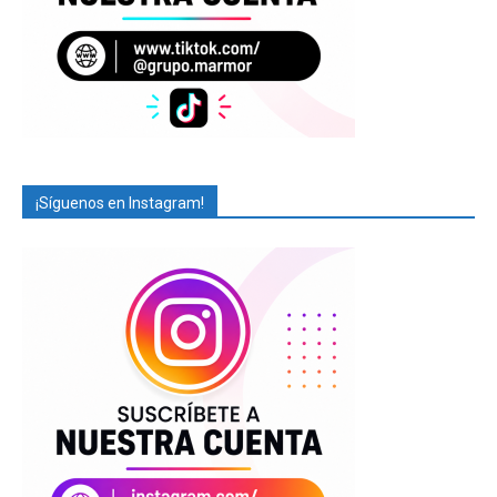
¡Síguenos en Instagram!