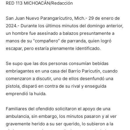
RED 113 MICHOACÁN/Redacción
San Juan Nuevo Parangarícutiro, Mich.- 29 de enero de
2024.- Durante los últimos minutos del domingo anterior,
un hombre fue asesinado a balazos presuntamente a
manos de su “compañero” de parranda, quien logró
escapar, pero estaría plenamente identificado.
Se supo que las dos personas consumían bebidas
embriagantes en una casa del Barrio Paricutín, cuando
comenzaron a discutir, uno de ellos desenfundó una
pistola, disparó en contra de su rival y enseguida
emprendió la huida.
Familiares del ofendido solicitaron el apoyo de una
ambulancia, sin embargo, los minutos pasaron y al ver
gravemente herido a su ser querido, lo subieron a la