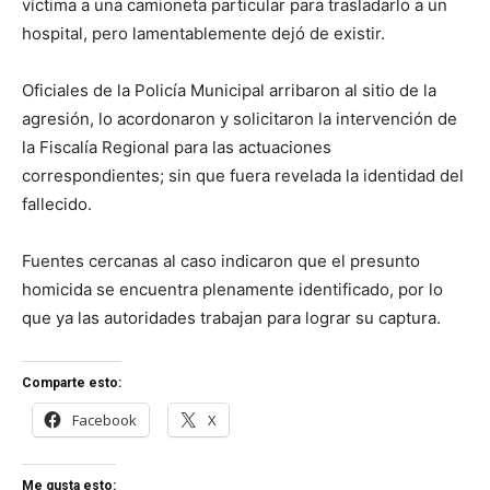
víctima a una camioneta particular para trasladarlo a un
hospital, pero lamentablemente dejó de existir.
Oficiales de la Policía Municipal arribaron al sitio de la
agresión, lo acordonaron y solicitaron la intervención de
la Fiscalía Regional para las actuaciones
correspondientes; sin que fuera revelada la identidad del
fallecido.
Fuentes cercanas al caso indicaron que el presunto
homicida se encuentra plenamente identificado, por lo
que ya las autoridades trabajan para lograr su captura.
Comparte esto:
Facebook
X
Me gusta esto: