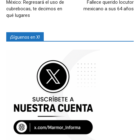
México: Regresará el uso de
Fallece querido locutor
cubrebocas, te decimos en
mexicano a sus 64 años
qué lugares
¡Síguenos en X!