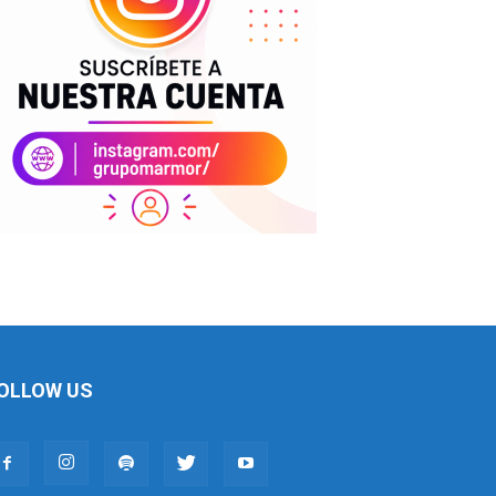
OLLOW US