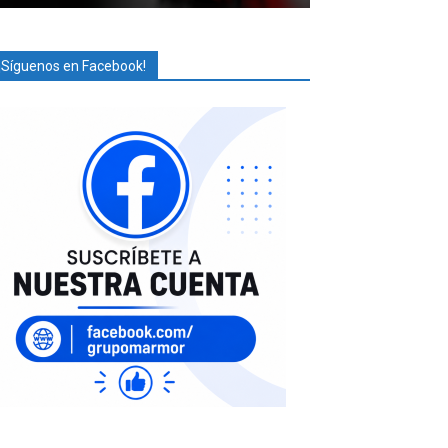
¡Síguenos en Facebook!