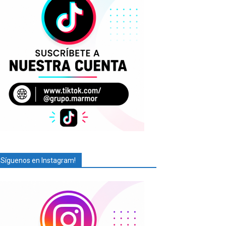
¡Síguenos en Instagram!