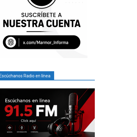
Escúchanos Radio en línea