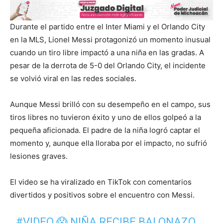
Durante el partido entre el Inter Miami y el Orlando City
en la MLS, Lionel Messi protagonizó un momento inusual
cuando un tiro libre impactó a una niña en las gradas. A
pesar de la derrota de 5-0 del Orlando City, el incidente
se volvió viral en las redes sociales.
Aunque Messi brilló con su desempeño en el campo, sus
tiros libres no tuvieron éxito y uno de ellos golpeó a la
pequeña aficionada. El padre de la niña logró captar el
momento y, aunque ella lloraba por el impacto, no sufrió
lesiones graves.
El video se ha viralizado en TikTok con comentarios
divertidos y positivos sobre el encuentro con Messi.
#VIDEO
😱 NIÑA RECIBE BALONAZO