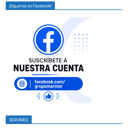
¡Síguenos en Facebook!
SERVIMED