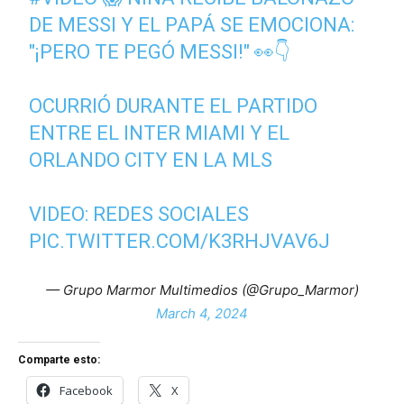
DE MESSI Y EL PAPÁ SE EMOCIONA:
"¡PERO TE PEGÓ MESSI!" 👀👇
OCURRIÓ DURANTE EL PARTIDO
ENTRE EL INTER MIAMI Y EL
ORLANDO CITY EN LA MLS
VIDEO: REDES SOCIALES
PIC.TWITTER.COM/K3RHJVAV6J
— Grupo Marmor Multimedios (@Grupo_Marmor)
March 4, 2024
Comparte esto:
Facebook
X