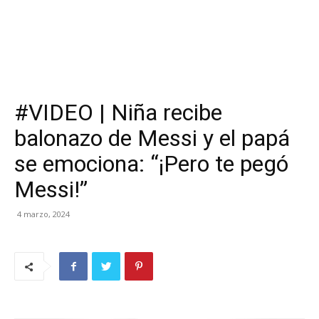
#VIDEO | Niña recibe
balonazo de Messi y el papá
se emociona: “¡Pero te pegó
Messi!”
4 marzo, 2024