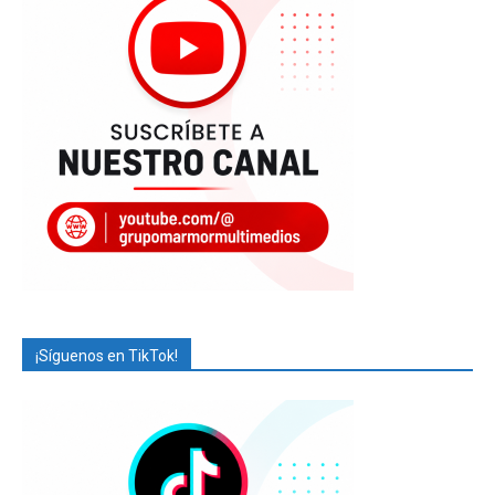
¡Síguenos en TikTok!