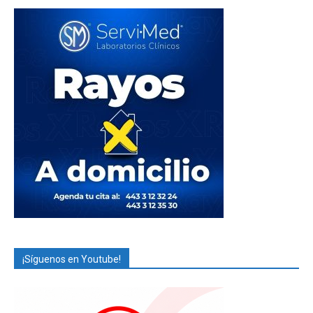
¡Síguenos en Youtube!