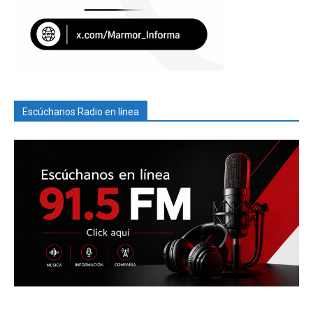
Escúchanos Radio en línea