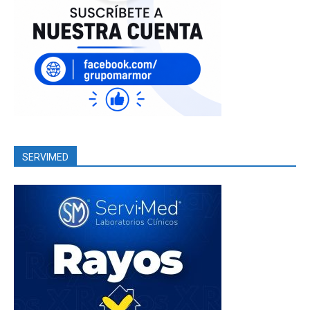
SERVIMED