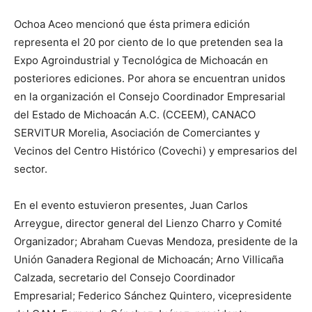
Ochoa Aceo mencionó que ésta primera edición
representa el 20 por ciento de lo que pretenden sea la
Expo Agroindustrial y Tecnológica de Michoacán en
posteriores ediciones. Por ahora se encuentran unidos
en la organización el Consejo Coordinador Empresarial
del Estado de Michoacán A.C. (CCEEM), CANACO
SERVITUR Morelia, Asociación de Comerciantes y
Vecinos del Centro Histórico (Covechi) y empresarios del
sector.
En el evento estuvieron presentes, Juan Carlos
Arreygue, director general del Lienzo Charro y Comité
Organizador; Abraham Cuevas Mendoza, presidente de la
Unión Ganadera Regional de Michoacán; Arno Villicaña
Calzada, secretario del Consejo Coordinador
Empresarial; Federico Sánchez Quintero, vicepresidente