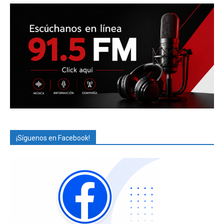
¡Síguenos en Facebook!