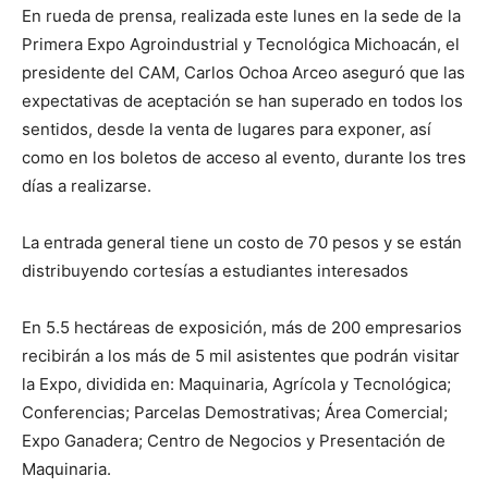
En rueda de prensa, realizada este lunes en la sede de la
Primera Expo Agroindustrial y Tecnológica Michoacán, el
presidente del CAM, Carlos Ochoa Arceo aseguró que las
expectativas de aceptación se han superado en todos los
sentidos, desde la venta de lugares para exponer, así
como en los boletos de acceso al evento, durante los tres
días a realizarse.
La entrada general tiene un costo de 70 pesos y se están
distribuyendo cortesías a estudiantes interesados
En 5.5 hectáreas de exposición, más de 200 empresarios
recibirán a los más de 5 mil asistentes que podrán visitar
la Expo, dividida en: Maquinaria, Agrícola y Tecnológica;
Conferencias; Parcelas Demostrativas; Área Comercial;
Expo Ganadera; Centro de Negocios y Presentación de
Maquinaria.