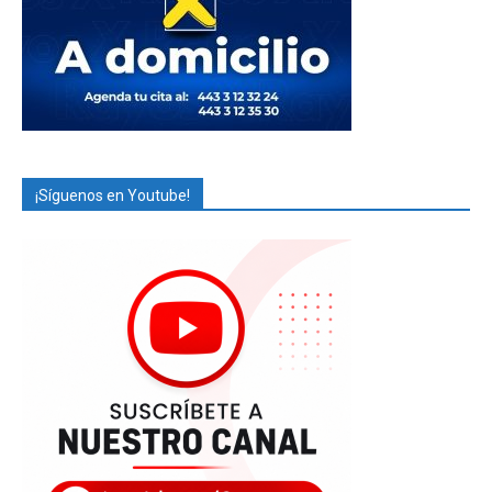
¡Síguenos en Youtube!