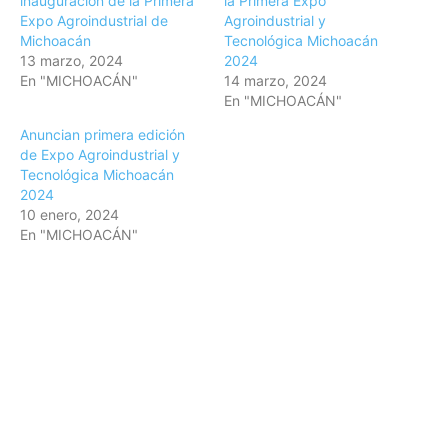
inauguración de la Primera
la Primera Expo
Expo Agroindustrial de
Agroindustrial y
Michoacán
Tecnológica Michoacán
13 marzo, 2024
2024
En "MICHOACÁN"
14 marzo, 2024
En "MICHOACÁN"
Anuncian primera edición
de Expo Agroindustrial y
Tecnológica Michoacán
2024
10 enero, 2024
En "MICHOACÁN"