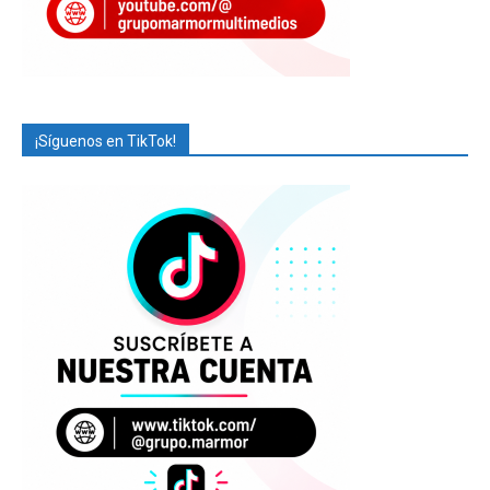
¡Síguenos en TikTok!