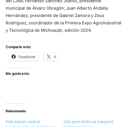
del CAM; Fernando Sánchez Juárez, presidente
municipal de Álvaro Obregón; Juan Alberto Andalla
Hernández, presidente de Gabriel Zamora y Zeus
Rodríguez, coordinador de la Primera Expo Agroindustrial
y Tecnológica de Michoacán, edición 2024.
Comparte esto:
Facebook
X
Me gusta esto:
Relacionado
Este jueves será la
Con gran éxito se inauguró