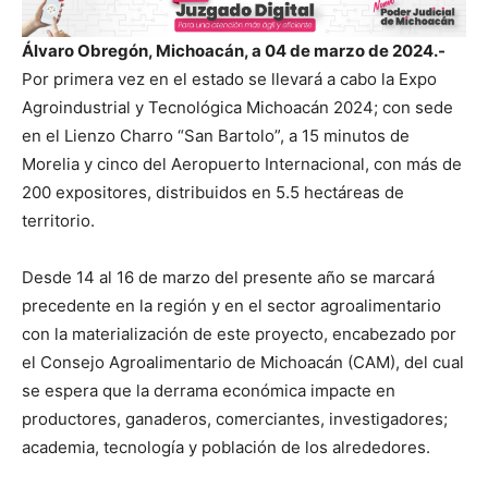
Álvaro Obregón, Michoacán, a 04 de marzo de 2024.-
Por primera vez en el estado se llevará a cabo la Expo
Agroindustrial y Tecnológica Michoacán 2024; con sede
en el Lienzo Charro “San Bartolo”, a 15 minutos de
Morelia y cinco del Aeropuerto Internacional, con más de
200 expositores, distribuidos en 5.5 hectáreas de
territorio.
Desde 14 al 16 de marzo del presente año se marcará
precedente en la región y en el sector agroalimentario
con la materialización de este proyecto, encabezado por
el Consejo Agroalimentario de Michoacán (CAM), del cual
se espera que la derrama económica impacte en
productores, ganaderos, comerciantes, investigadores;
academia, tecnología y población de los alrededores.