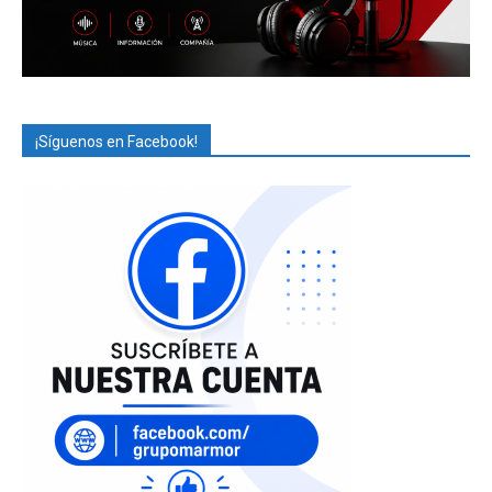
¡Síguenos en Facebook!