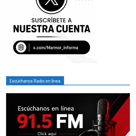
Escúchanos Radio en línea