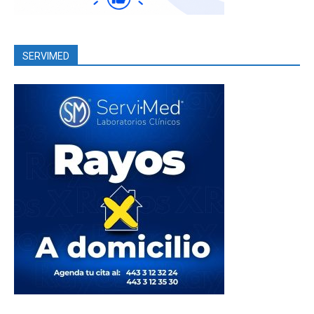
SERVIMED