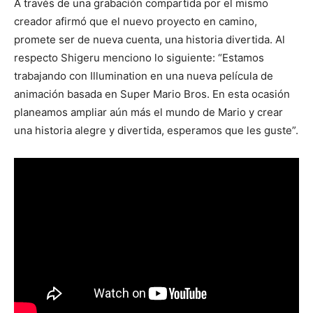
A través de una grabación compartida por el mismo
creador afirmó que el nuevo proyecto en camino,
promete ser de nueva cuenta, una historia divertida. Al
respecto Shigeru menciono lo siguiente: “Estamos
trabajando con Illumination en una nueva película de
animación basada en Super Mario Bros. En esta ocasión
planeamos ampliar aún más el mundo de Mario y crear
una historia alegre y divertida, esperamos que les guste”.