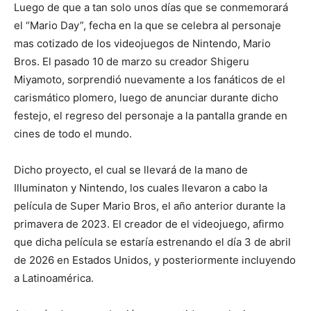
Luego de que a tan solo unos días que se conmemorará
el “Mario Day”, fecha en la que se celebra al personaje
mas cotizado de los videojuegos de Nintendo, Mario
Bros. El pasado 10 de marzo su creador Shigeru
Miyamoto, sorprendió nuevamente a los fanáticos de el
carismático plomero, luego de anunciar durante dicho
festejo, el regreso del personaje a la pantalla grande en
cines de todo el mundo.
Dicho proyecto, el cual se llevará de la mano de
Illuminaton y Nintendo, los cuales llevaron a cabo la
película de Super Mario Bros, el año anterior durante la
primavera de 2023. El creador de el videojuego, afirmo
que dicha película se estaría estrenando el día 3 de abril
de 2026 en Estados Unidos, y posteriormente incluyendo
a Latinoamérica.