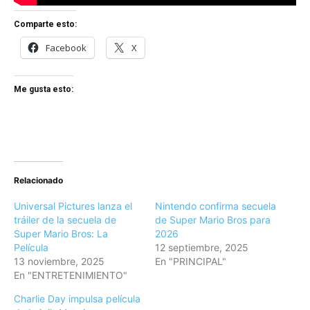
Comparte esto:
Facebook
X
Me gusta esto:
Relacionado
Universal Pictures lanza el
Nintendo confirma secuela
tráiler de la secuela de
de Super Mario Bros para
Super Mario Bros: La
2026
Película
12 septiembre, 2025
13 noviembre, 2025
En "PRINCIPAL"
En "ENTRETENIMIENTO"
Charlie Day impulsa película