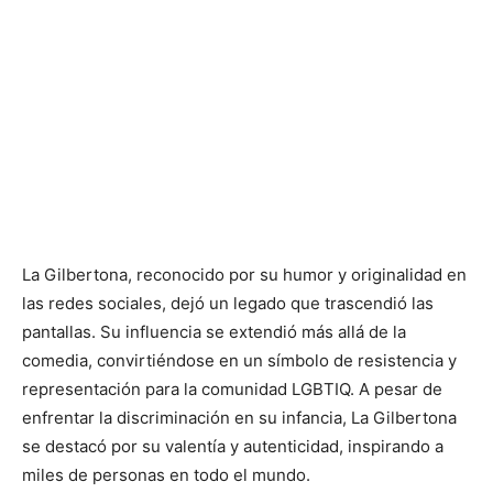
La Gilbertona, reconocido por su humor y originalidad en
las redes sociales, dejó un legado que trascendió las
pantallas. Su influencia se extendió más allá de la
comedia, convirtiéndose en un símbolo de resistencia y
representación para la comunidad LGBTIQ. A pesar de
enfrentar la discriminación en su infancia, La Gilbertona
se destacó por su valentía y autenticidad, inspirando a
miles de personas en todo el mundo.