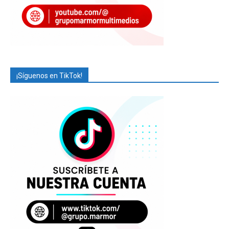
¡Síguenos en TikTok!