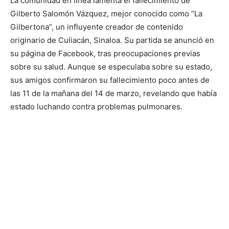
La comunidad en línea lamenta el fallecimiento de
Gilberto Salomón Vázquez, mejor conocido como “La
Gilbertona”, un influyente creador de contenido
originario de Culiacán, Sinaloa. Su partida se anunció en
su página de Facebook, tras preocupaciones previas
sobre su salud. Aunque se especulaba sobre su estado,
sus amigos confirmaron su fallecimiento poco antes de
las 11 de la mañana del 14 de marzo, revelando que había
estado luchando contra problemas pulmonares.