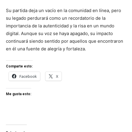
Su partida deja un vacío en la comunidad en línea, pero
su legado perdurará como un recordatorio de la
importancia de la autenticidad y la risa en un mundo
digital. Aunque su voz se haya apagado, su impacto
continuará siendo sentido por aquellos que encontraron
en él una fuente de alegría y fortaleza.
Comparte esto:
Facebook
X
Me gusta esto: