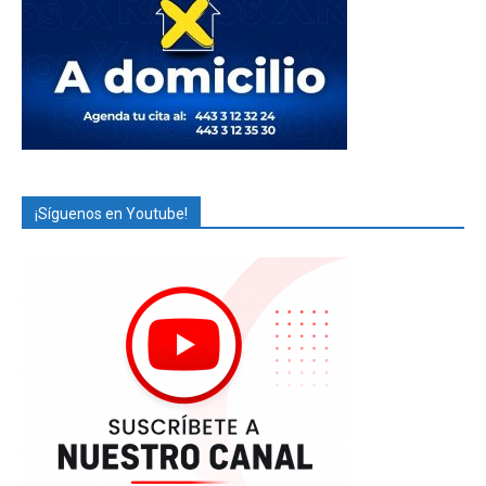
¡Síguenos en Youtube!