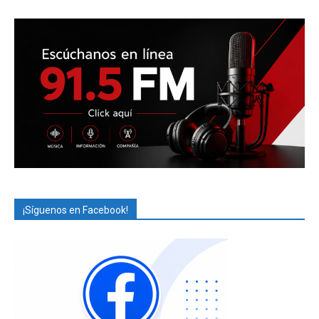
¡Síguenos en Facebook!