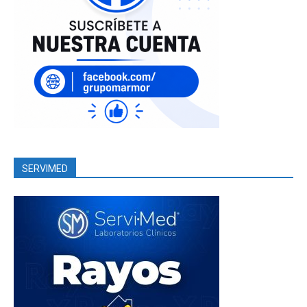
SERVIMED