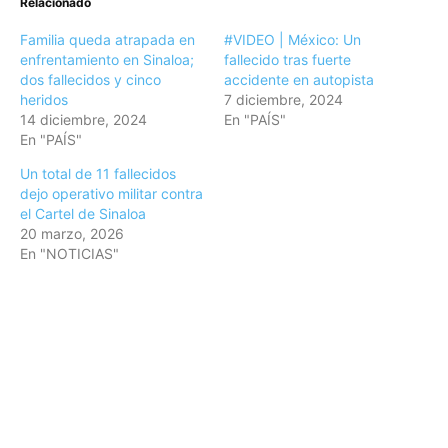
Relacionado
Familia queda atrapada en
#VIDEO | México: Un
enfrentamiento en Sinaloa;
fallecido tras fuerte
dos fallecidos y cinco
accidente en autopista
heridos
7 diciembre, 2024
14 diciembre, 2024
En "PAÍS"
En "PAÍS"
Un total de 11 fallecidos
dejo operativo militar contra
el Cartel de Sinaloa
20 marzo, 2026
En "NOTICIAS"