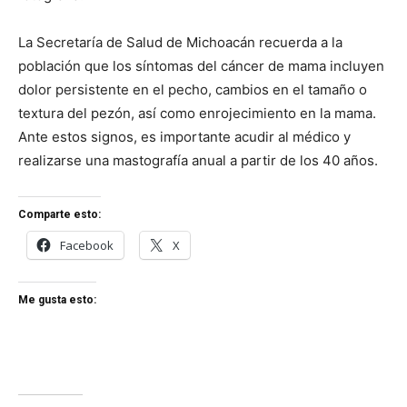
La Secretaría de Salud de Michoacán recuerda a la
población que los síntomas del cáncer de mama incluyen
dolor persistente en el pecho, cambios en el tamaño o
textura del pezón, así como enrojecimiento en la mama.
Ante estos signos, es importante acudir al médico y
realizarse una mastografía anual a partir de los 40 años.
Comparte esto:
Facebook
X
Me gusta esto: