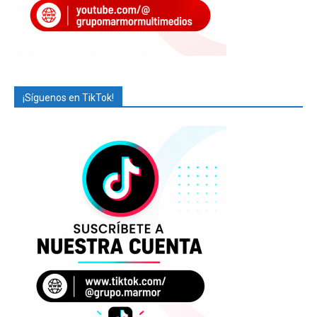
¡Síguenos en TikTok!