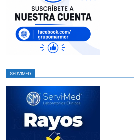
SERVIMED