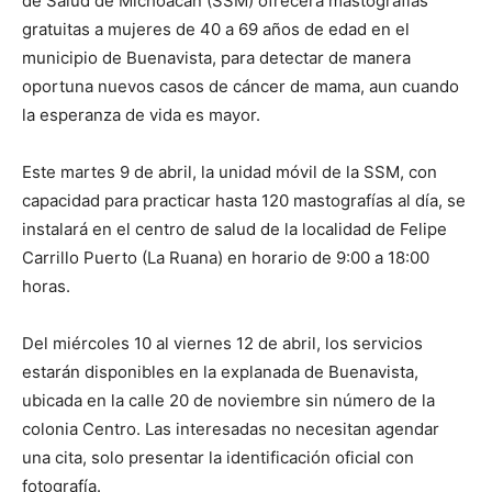
de Salud de Michoacán (SSM) ofrecerá mastografías
gratuitas a mujeres de 40 a 69 años de edad en el
municipio de Buenavista, para detectar de manera
oportuna nuevos casos de cáncer de mama, aun cuando
la esperanza de vida es mayor.
Este martes 9 de abril, la unidad móvil de la SSM, con
capacidad para practicar hasta 120 mastografías al día, se
instalará en el centro de salud de la localidad de Felipe
Carrillo Puerto (La Ruana) en horario de 9:00 a 18:00
horas.
Del miércoles 10 al viernes 12 de abril, los servicios
estarán disponibles en la explanada de Buenavista,
ubicada en la calle 20 de noviembre sin número de la
colonia Centro. Las interesadas no necesitan agendar
una cita, solo presentar la identificación oficial con
fotografía.