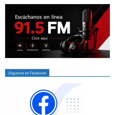
¡Síguenos en Facebook!