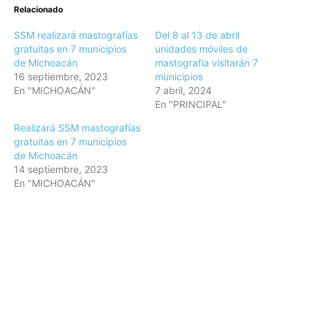
Relacionado
SSM realizará mastografías
Del 8 al 13 de abril
gratuitas en 7 municipios
unidades móviles de
de Michoacán
mastografía visitarán 7
16 septiembre, 2023
municipios
En "MICHOACÁN"
7 abril, 2024
En "PRINCIPAL"
Realizará SSM mastografías
gratuitas en 7 municipios
de Michoacán
14 septiembre, 2023
En "MICHOACÁN"