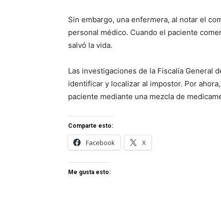
Sin embargo, una enfermera, al notar el co
personal médico. Cuando el paciente comenz
salvó la vida.
Las investigaciones de la Fiscalía General d
identificar y localizar al impostor. Por ahora
paciente mediante una mezcla de medicame
Comparte esto:
Facebook
X
Me gusta esto: