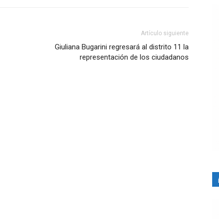
Artículo siguiente
Giuliana Bugarini regresará al distrito 11 la
representación de los ciudadanos