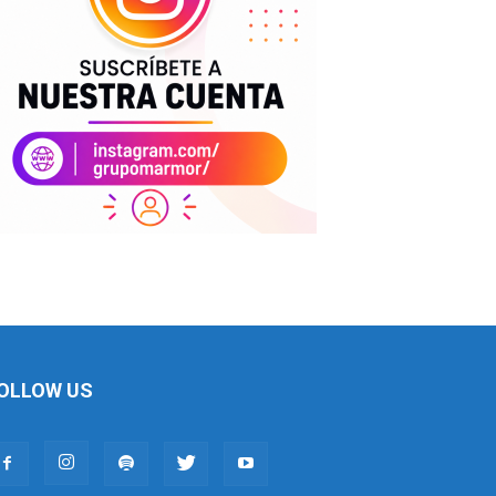
OLLOW US