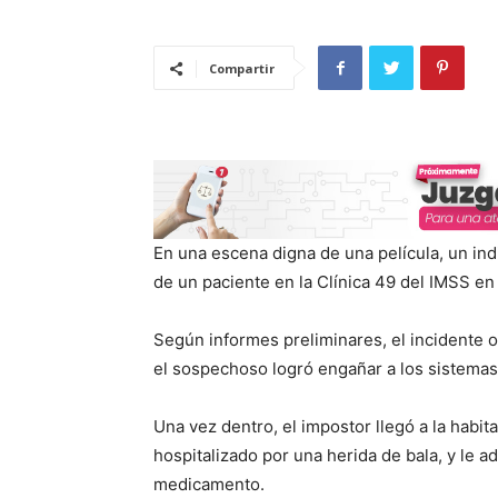
Compartir
En una escena digna de una película, un ind
de un paciente en la Clínica 49 del IMSS en
Según informes preliminares, el incidente o
el sospechoso logró engañar a los sistemas 
Una vez dentro, el impostor llegó a la habi
hospitalizado por una herida de bala, y le 
medicamento.