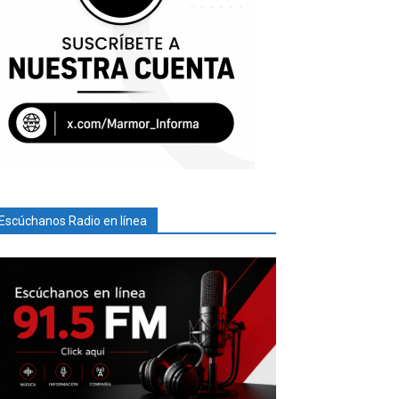
Escúchanos Radio en línea