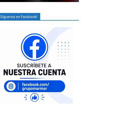
¡Síguenos en Facebook!