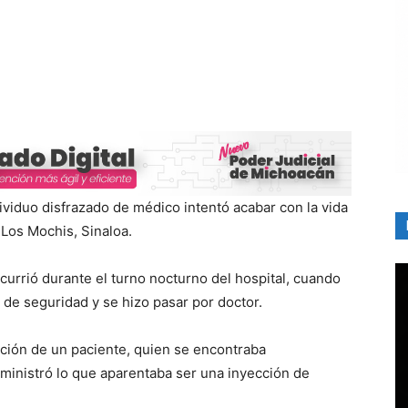
ividuo disfrazado de médico intentó acabar con la vida
 Los Mochis, Sinaloa.
currió durante el turno nocturno del hospital, cuando
de seguridad y se hizo pasar por doctor.
tación de un paciente, quien se encontraba
administró lo que aparentaba ser una inyección de