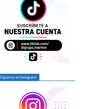
¡Síguenos en Instagram!