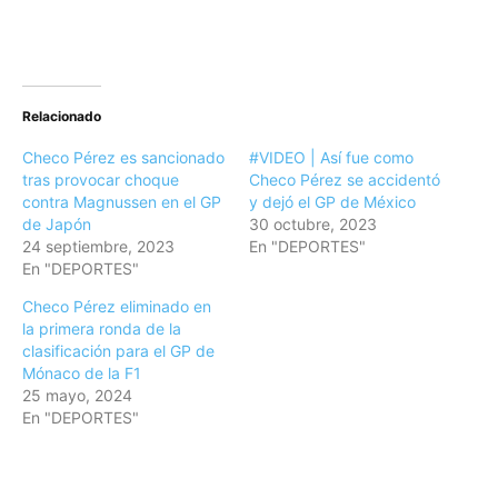
Relacionado
Checo Pérez es sancionado
#VIDEO | Así fue como
tras provocar choque
Checo Pérez se accidentó
contra Magnussen en el GP
y dejó el GP de México
de Japón
30 octubre, 2023
24 septiembre, 2023
En "DEPORTES"
En "DEPORTES"
Checo Pérez eliminado en
la primera ronda de la
clasificación para el GP de
Mónaco de la F1
25 mayo, 2024
En "DEPORTES"