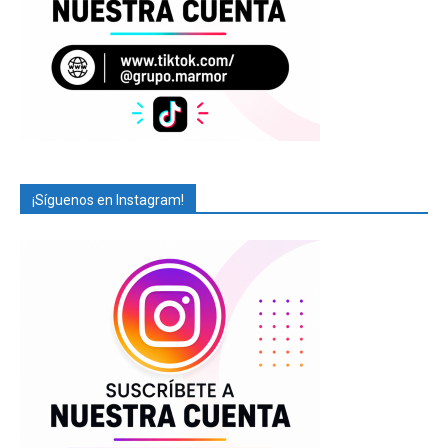
¡Síguenos en Instagram!