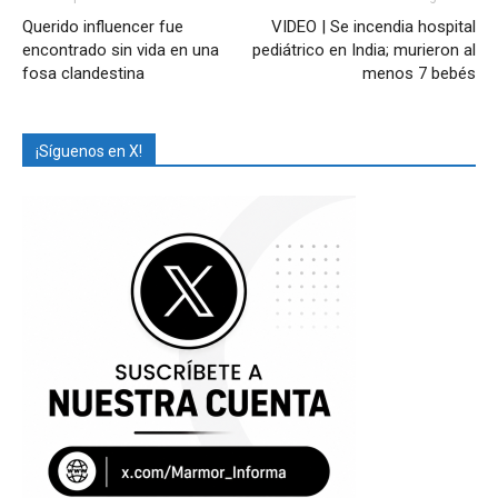
Querido influencer fue
VIDEO | Se incendia hospital
encontrado sin vida en una
pediátrico en India; murieron al
fosa clandestina
menos 7 bebés
¡Síguenos en X!