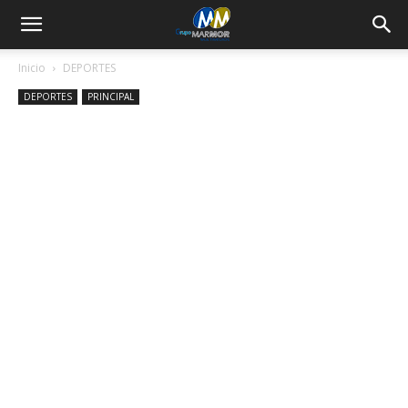
Inicio
DEPORTES
DEPORTES
PRINCIPAL