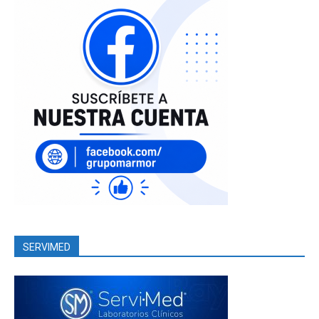
SERVIMED