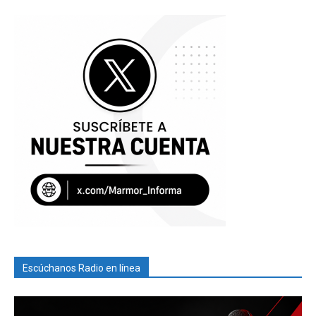
Escúchanos Radio en línea