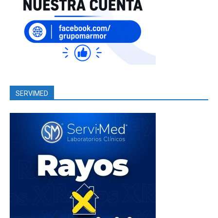
SERVIMED