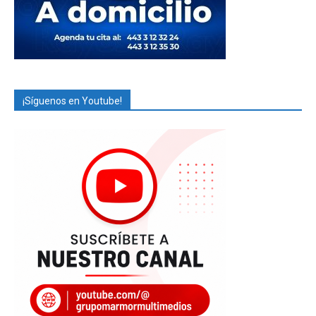
¡Síguenos en Youtube!