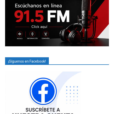
¡Síguenos en Facebook!