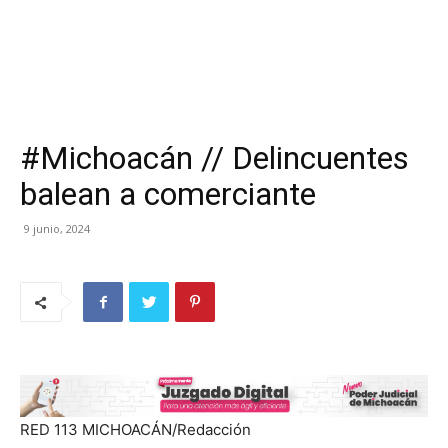
#Michoacán // Delincuentes
balean a comerciante
9 junio, 2024
RED 113 MICHOACÁN/Redacción