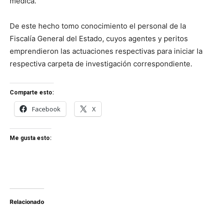
médica.
De este hecho tomo conocimiento el personal de la
Fiscalía General del Estado, cuyos agentes y peritos
emprendieron las actuaciones respectivas para iniciar la
respectiva carpeta de investigación correspondiente.
Comparte esto:
Facebook
X
Me gusta esto:
Relacionado