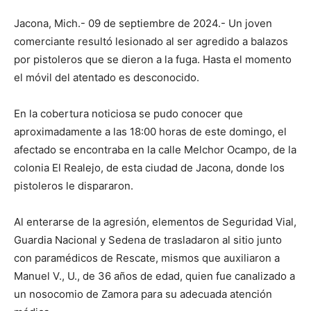
Jacona, Mich.- 09 de septiembre de 2024.- Un joven
comerciante resultó lesionado al ser agredido a balazos
por pistoleros que se dieron a la fuga. Hasta el momento
el móvil del atentado es desconocido.
En la cobertura noticiosa se pudo conocer que
aproximadamente a las 18:00 horas de este domingo, el
afectado se encontraba en la calle Melchor Ocampo, de la
colonia El Realejo, de esta ciudad de Jacona, donde los
pistoleros le dispararon.
Al enterarse de la agresión, elementos de Seguridad Vial,
Guardia Nacional y Sedena de trasladaron al sitio junto
con paramédicos de Rescate, mismos que auxiliaron a
Manuel V., U., de 36 años de edad, quien fue canalizado a
un nosocomio de Zamora para su adecuada atención