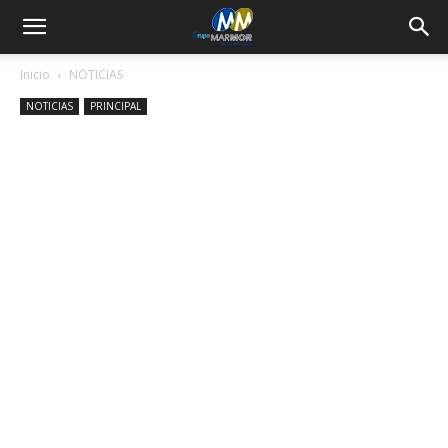
Inicio
NOTICIAS
NOTICIAS
PRINCIPAL