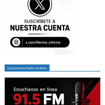
Escúchanos Radio en línea