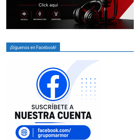
¡Síguenos en Facebook!