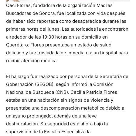
Ceci Flores, fundadora de la organización Madres
Buscadoras de Sonora, fue localizada con vida después
de haber sido reportada como desaparecida durante las
primeras horas del lunes. Las autoridades la encontraron
alrededor de las 19:30 horas en su domicilio en
Querétaro. Flores presentaba un estado de salud
delicado y fue trasladada de inmediato a un hospital para
recibir atención médica.
El hallazgo fue realizado por personal de la Secretaría de
Gobernación (SEGOB), según informó la Comisión
Nacional de Búsqueda (CNB). Cecilia Patricia Flores
estaba en una habitación sin signos de violencia y
presentaba una descompensación metabólica debido a
un ayuno prolongado, además de una leve
deshidratación. Su seguridad está ahora bajo la
supervisión de la Fiscalía Especializada.