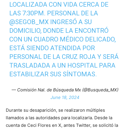
LOCALIZADA CON VIDA CERCA DE
LAS 7:30PM. PERSONAL DE LA
@SEGOB_MX
INGRESÓ A SU
DOMICILIO, DONDE LA ENCONTRÓ
CON UN CUADRO MÉDICO DELICADO,
ESTÁ SIENDO ATENDIDA POR
PERSONAL DE LA CRUZ ROJA Y SERÁ
TRASLADADA A UN HOSPITAL PARA
ESTABILIZAR SUS SÍNTOMAS.
— Comisión Nal. de Búsqueda Mx (@Busqueda_MX)
June 18, 2024
Durante su desaparición, se realizaron múltiples
llamados a las autoridades para localizarla. Desde la
cuenta de Ceci Flores en X, antes Twitter, se solicitó la