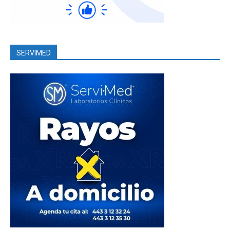
SERVIMED