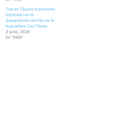
Cae en Tijuana el presunto
implicado en la
desaparición del hijo de la
buscadora Ceci Flores
3 junio, 2026
En "PAÍS"