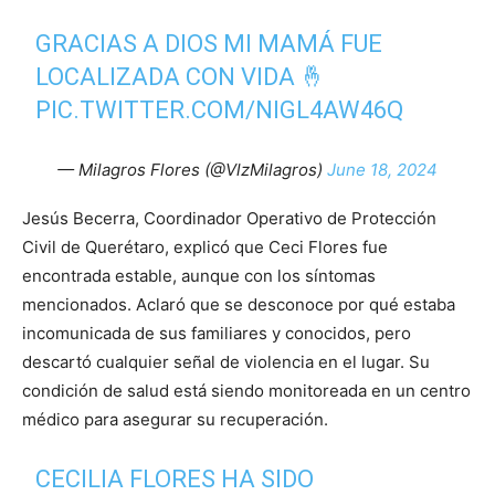
GRACIAS A DIOS MI MAMÁ FUE
LOCALIZADA CON VIDA 🤞
PIC.TWITTER.COM/NIGL4AW46Q
— Milagros Flores (@VlzMilagros)
June 18, 2024
Jesús Becerra, Coordinador Operativo de Protección
Civil de Querétaro, explicó que Ceci Flores fue
encontrada estable, aunque con los síntomas
mencionados. Aclaró que se desconoce por qué estaba
incomunicada de sus familiares y conocidos, pero
descartó cualquier señal de violencia en el lugar. Su
condición de salud está siendo monitoreada en un centro
médico para asegurar su recuperación.
CECILIA FLORES HA SIDO