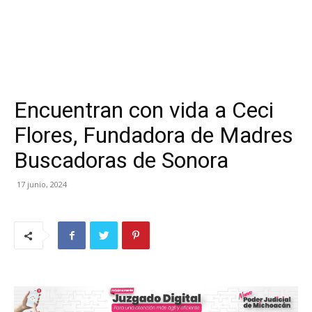
Encuentran con vida a Ceci
Flores, Fundadora de Madres
Buscadoras de Sonora
17 junio, 2024