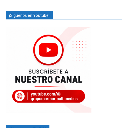
¡Síguenos en Youtube!