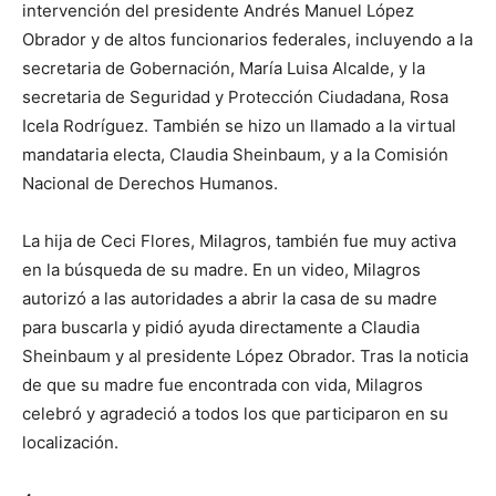
intervención del presidente Andrés Manuel López
Obrador y de altos funcionarios federales, incluyendo a la
secretaria de Gobernación, María Luisa Alcalde, y la
secretaria de Seguridad y Protección Ciudadana, Rosa
Icela Rodríguez. También se hizo un llamado a la virtual
mandataria electa, Claudia Sheinbaum, y a la Comisión
Nacional de Derechos Humanos.
La hija de Ceci Flores, Milagros, también fue muy activa
en la búsqueda de su madre. En un video, Milagros
autorizó a las autoridades a abrir la casa de su madre
para buscarla y pidió ayuda directamente a Claudia
Sheinbaum y al presidente López Obrador. Tras la noticia
de que su madre fue encontrada con vida, Milagros
celebró y agradeció a todos los que participaron en su
localización.