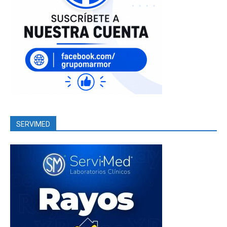
SERVIMED