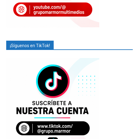
¡Síguenos en TikTok!