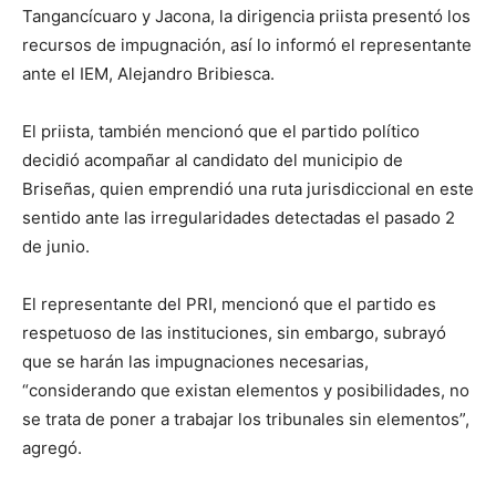
Tangancícuaro y Jacona, la dirigencia priista presentó los
recursos de impugnación, así lo informó el representante
ante el IEM, Alejandro Bribiesca.
El priista, también mencionó que el partido político
decidió acompañar al candidato del municipio de
Briseñas, quien emprendió una ruta jurisdiccional en este
sentido ante las irregularidades detectadas el pasado 2
de junio.
El representante del PRI, mencionó que el partido es
respetuoso de las instituciones, sin embargo, subrayó
que se harán las impugnaciones necesarias,
“considerando que existan elementos y posibilidades, no
se trata de poner a trabajar los tribunales sin elementos”,
agregó.