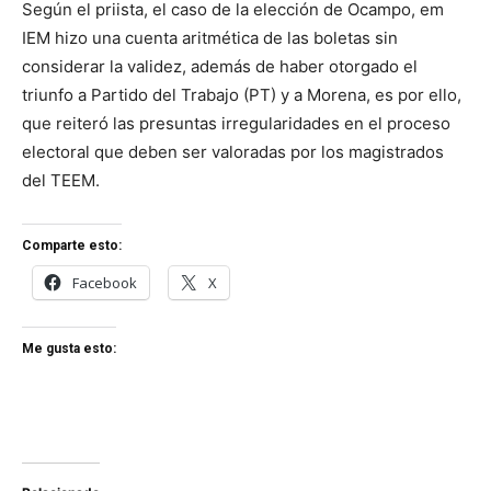
Según el priista, el caso de la elección de Ocampo, em
IEM hizo una cuenta aritmética de las boletas sin
considerar la validez, además de haber otorgado el
triunfo a Partido del Trabajo (PT) y a Morena, es por ello,
que reiteró las presuntas irregularidades en el proceso
electoral que deben ser valoradas por los magistrados
del TEEM.
Comparte esto:
Facebook
X
Me gusta esto: