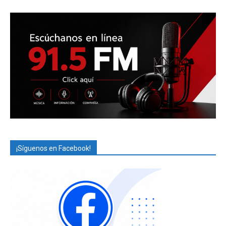
¡Síguenos en Facebook!