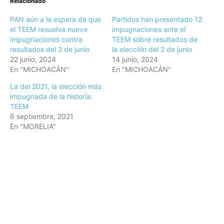
Relacionado
PAN aún a la espera de que
Partidos han presentado 12
el TEEM resuelva nueve
impugnaciones ante el
impugnaciones contra
TEEM sobre resultados de
resultados del 2 de junio
la elección del 2 de junio
22 junio, 2024
14 junio, 2024
En "MICHOACÁN"
En "MICHOACÁN"
La del 2021, la elección más
impugnada de la historia:
TEEM
6 septiembre, 2021
En "MORELIA"