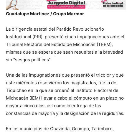
Guadalupe Martínez / Grupo Marmor
La dirigencia estatal del Partido Revolucionario
Institucional (PRI), presentó cinco impugnaciones ante el
Tribunal Electoral del Estado de Michoacán (TEEM),
mismas que se espera que sean resueltas a la brevedad
sin “sesgos políticos”.
Una de las impugnaciones que presentó el tricolor y que
este miércoles resolvieron los magistrados, fue la de
Tiquicheo en la que se ordenó al Instituto Electoral de
Michoacán (IEM) llevar a cabo el cómputo en un plazo no
mayor a cinco días, así como la entrega de las
constancias de mayoría y la designación de la regidurías.
En los municipios de Chavinda, Ocampo, Tarímbaro,