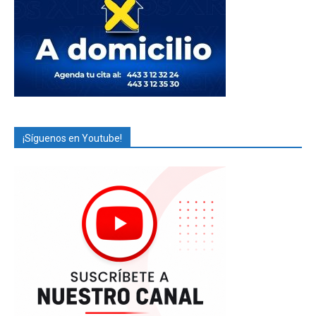
¡Síguenos en Youtube!