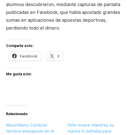
alumnos descubrieron, mediante capturas de pantalla
publicadas en Facebook, que había apostado grandes
sumas en aplicaciones de apuestas deportivas,
perdiendo todo el dinero.
Comparte esto:
Facebook
X
Me gusta esto:
Relacionado
Maximiliano Cortázar
Niño muere mientras su
termina empapado en el
madre lo bañaba para