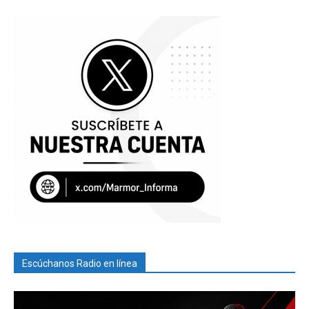
Escúchanos Radio en línea