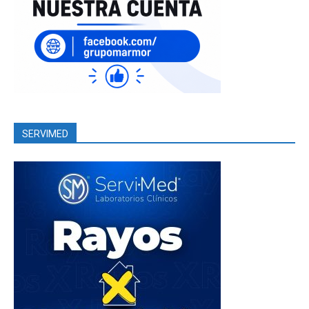
SERVIMED