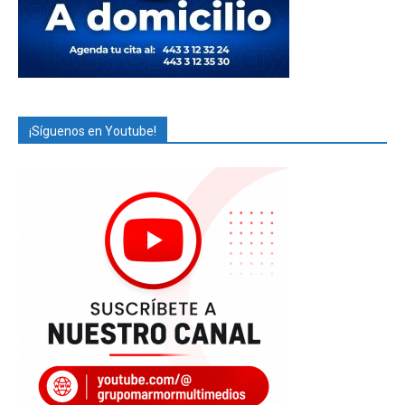
¡Síguenos en Youtube!