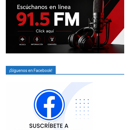
¡Síguenos en Facebook!