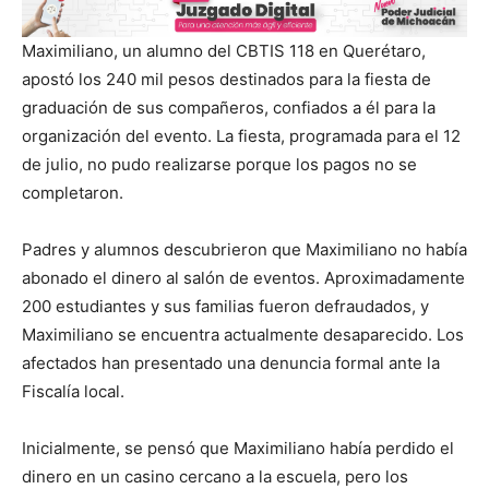
Maximiliano, un alumno del CBTIS 118 en Querétaro,
apostó los 240 mil pesos destinados para la fiesta de
graduación de sus compañeros, confiados a él para la
organización del evento. La fiesta, programada para el 12
de julio, no pudo realizarse porque los pagos no se
completaron.
Padres y alumnos descubrieron que Maximiliano no había
abonado el dinero al salón de eventos. Aproximadamente
200 estudiantes y sus familias fueron defraudados, y
Maximiliano se encuentra actualmente desaparecido. Los
afectados han presentado una denuncia formal ante la
Fiscalía local.
Inicialmente, se pensó que Maximiliano había perdido el
dinero en un casino cercano a la escuela, pero los