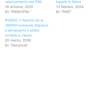
relanzamiento del PAN
bajarle la fiebre
18 octubre, 2025
13 febrero, 2024
En "PRINCIPAL"
En "PAÍS"
#VIDEO // Alumno de la
UMSNH presume disparos
a aeropuerto y asiste
armado a clases
20 marzo, 2026
En "Denuncia"