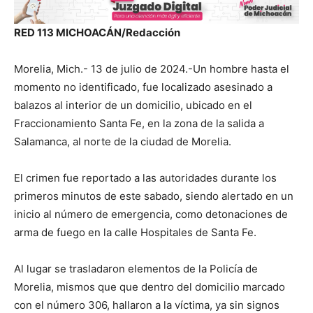
RED 113 MICHOACÁN/Redacción
Morelia, Mich.- 13 de julio de 2024.-Un hombre hasta el
momento no identificado, fue localizado asesinado a
balazos al interior de un domicilio, ubicado en el
Fraccionamiento Santa Fe, en la zona de la salida a
Salamanca, al norte de la ciudad de Morelia.
El crimen fue reportado a las autoridades durante los
primeros minutos de este sabado, siendo alertado en un
inicio al número de emergencia, como detonaciones de
arma de fuego en la calle Hospitales de Santa Fe.
Al lugar se trasladaron elementos de la Policía de
Morelia, mismos que que dentro del domicilio marcado
con el número 306, hallaron a la víctima, ya sin signos