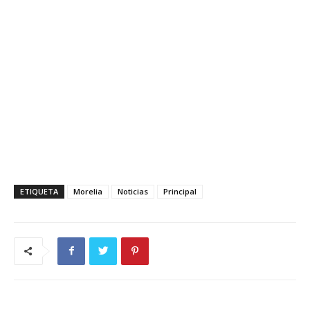
ETIQUETA
Morelia
Noticias
Principal