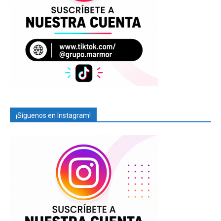
¡Síguenos en Instagram!