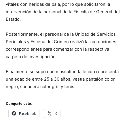
vitales con heridas de bala, por lo que solicitaron la
intervención de la personal de la Fiscalía de General del
Estado.
Posteriormente, el personal de la Unidad de Servicios
Periciales y Escena del Crimen realizó las actuaciones
correspondientes para comenzar con la respectiva
carpeta de investigación.
Finalmente se supo que masculino fallecido representa
una edad de entre 25 a 30 años, vestía pantalón color
negro, sudadera color gris y tenis.
Comparte esto:
Facebook
X