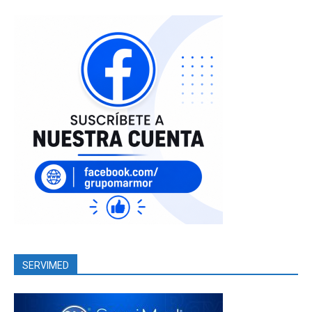
SERVIMED