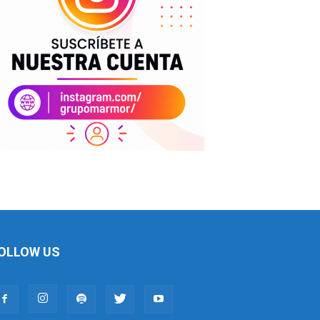
OLLOW US