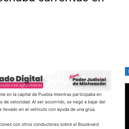
te en la capital de Puebla mientras participaba en
 de velocidad. Al ser socorrido, se negó a bajar del
ue llevado en el vehículo con ayuda de una grúa.
ancones con otros conductores sobre el Boulevard