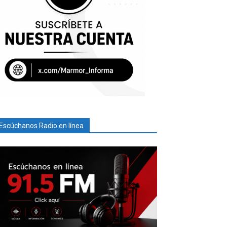
Escúchanos Radio en línea