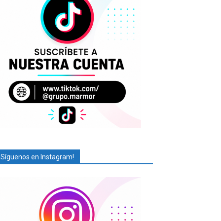
¡Síguenos en Instagram!