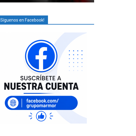
¡Síguenos en Facebook!