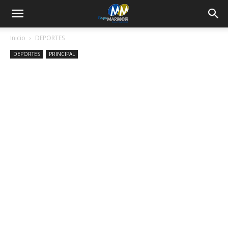
Inicio
DEPORTES
DEPORTES
PRINCIPAL