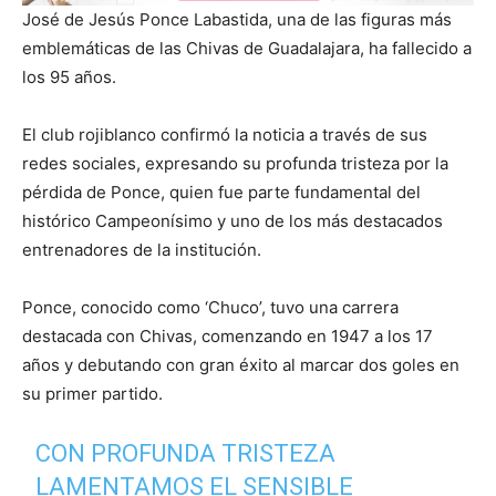
José de Jesús Ponce Labastida, una de las figuras más
emblemáticas de las Chivas de Guadalajara, ha fallecido a
los 95 años.
El club rojiblanco confirmó la noticia a través de sus
redes sociales, expresando su profunda tristeza por la
pérdida de Ponce, quien fue parte fundamental del
histórico Campeonísimo y uno de los más destacados
entrenadores de la institución.
Ponce, conocido como ‘Chuco’, tuvo una carrera
destacada con Chivas, comenzando en 1947 a los 17
años y debutando con gran éxito al marcar dos goles en
su primer partido.
CON PROFUNDA TRISTEZA
LAMENTAMOS EL SENSIBLE