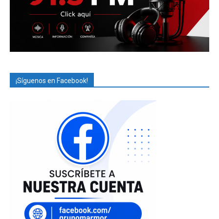
¡Síguenos en Facebook!