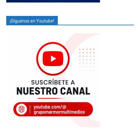
¡Síguenos en Youtube!