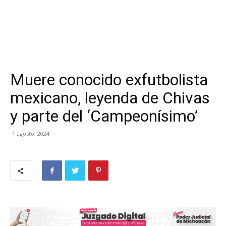
Muere conocido exfutbolista
mexicano, leyenda de Chivas
y parte del ‘Campeonísimo’
1 agosto, 2024