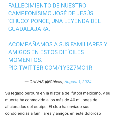
FALLECIMIENTO DE NUESTRO
CAMPEONÍSIMO JOSÉ DE JESÚS
‘CHUCO’ PONCE, UNA LEYENDA DEL
GUADALAJARA.
ACOMPAÑAMOS A SUS FAMILIARES Y
AMIGOS EN ESTOS DIFÍCILES
MOMENTOS.
PIC.TWITTER.COM/1Y3Z7MO1RI
— CHIVAS (@Chivas)
August 1, 2024
Su legado perdura en la historia del futbol mexicano, y su
muerte ha conmovido a los más de 40 millones de
aficionados del equipo. El club ha enviado sus
condolencias a familiares y amigos en este doloroso