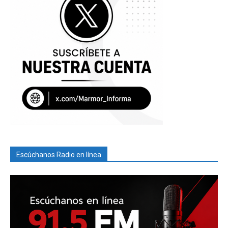
Escúchanos Radio en línea