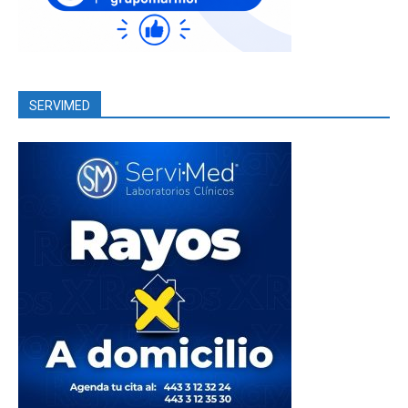
SERVIMED