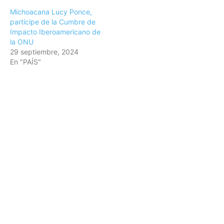
Michoacana Lucy Ponce,
partícipe de la Cumbre de
Impacto Iberoamericano de
la ONU
29 septiembre, 2024
En "PAÍS"