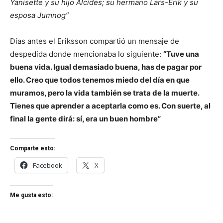
Yanisette y su hijo Alcides; su hermano Lars-Erik y su
esposa Jumnog”
Días antes el Eriksson compartió un mensaje de
despedida donde mencionaba lo siguiente:
“Tuve una
buena vida. Igual demasiado buena, has de pagar por
ello. Creo que todos tenemos miedo del día en que
muramos, pero la vida también se trata de la muerte.
Tienes que aprender a aceptarla como es. Con suerte, al
final la gente dirá: sí, era un buen hombre”
Comparte esto:
Facebook
X
Me gusta esto: