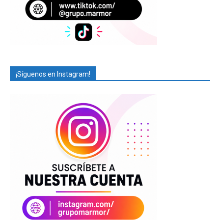
¡Síguenos en Instagram!