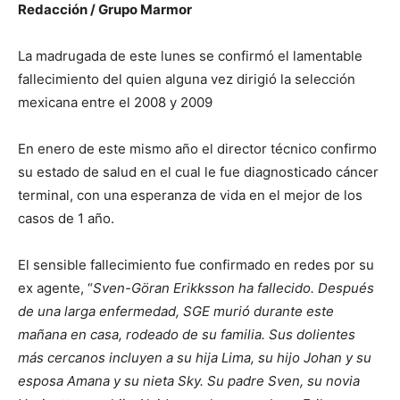
Redacción / Grupo Marmor
La madrugada de este lunes se confirmó el lamentable
fallecimiento del quien alguna vez dirigió la selección
mexicana entre el 2008 y 2009
En enero de este mismo año el director técnico confirmo
su estado de salud en el cual le fue diagnosticado cáncer
terminal, con una esperanza de vida en el mejor de los
casos de 1 año.
El sensible fallecimiento fue confirmado en redes por su
ex agente, “
Sven-Göran Erikksson ha fallecido. Después
de una larga enfermedad, SGE murió durante este
mañana en casa, rodeado de su familia. Sus dolientes
más cercanos incluyen a su hija Lima, su hijo Johan y su
esposa Amana y su nieta Sky. Su padre Sven, su novia