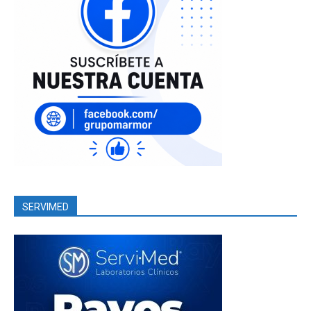
SERVIMED