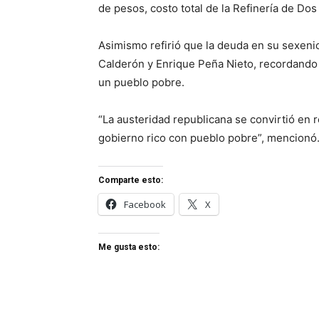
de pesos, costo total de la Refinería de Dos
Asimismo refirió que la deuda en su sexeni
Calderón y Enrique Peña Nieto, recordando 
un pueblo pobre.
“La austeridad republicana se convirtió en 
gobierno rico con pueblo pobre”, mencionó
Comparte esto:
Facebook
X
Me gusta esto: