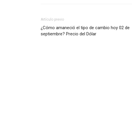
Artículo previo
¿Cómo amaneció el tipo de cambio hoy 02 de
septiembre? Precio del Dólar