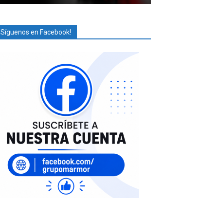
¡Síguenos en Facebook!