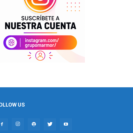
OLLOW US