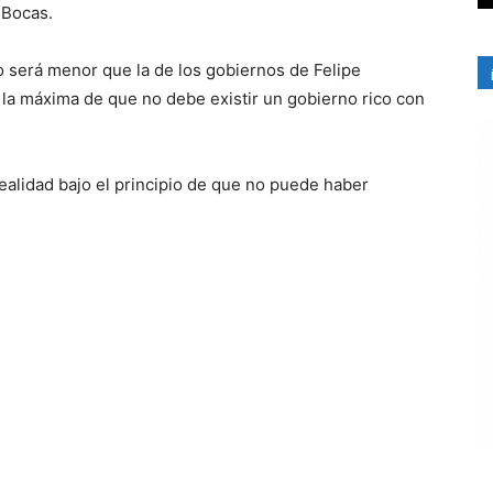
 Bocas.
o será menor que la de los gobiernos de Felipe
la máxima de que no debe existir un gobierno rico con
realidad bajo el principio de que no puede haber
.