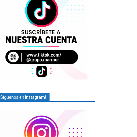
¡Síguenos en Instagram!