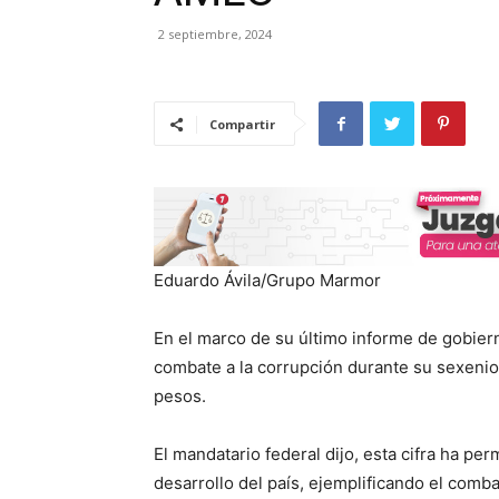
2 septiembre, 2024
Compartir
Eduardo Ávila/Grupo Marmor
En el marco de su último informe de gobie
combate a la corrupción durante su sexenio
pesos.
El mandatario federal dijo, esta cifra ha per
desarrollo del país, ejemplificando el comb