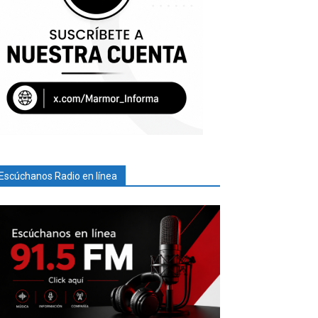
Escúchanos Radio en línea