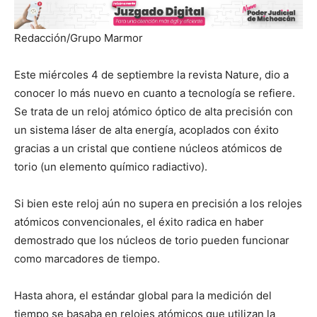
Redacción/Grupo Marmor
Este miércoles 4 de septiembre la revista Nature, dio a
conocer lo más nuevo en cuanto a tecnología se refiere.
Se trata de un reloj atómico óptico de alta precisión con
un sistema láser de alta energía, acoplados con éxito
gracias a un cristal que contiene núcleos atómicos de
torio (un elemento químico radiactivo).
Si bien este reloj aún no supera en precisión a los relojes
atómicos convencionales, el éxito radica en haber
demostrado que los núcleos de torio pueden funcionar
como marcadores de tiempo.
Hasta ahora, el estándar global para la medición del
tiempo se basaba en relojes atómicos que utilizan la