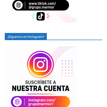
¡Síguenos en Instagram!