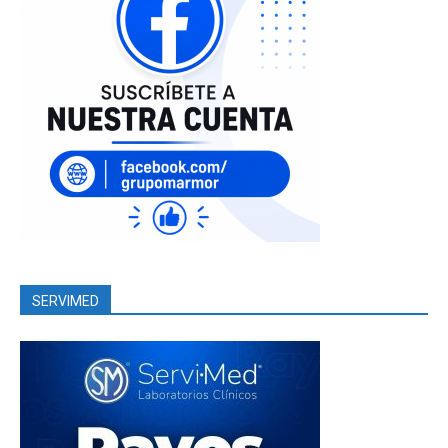
SERVIMED