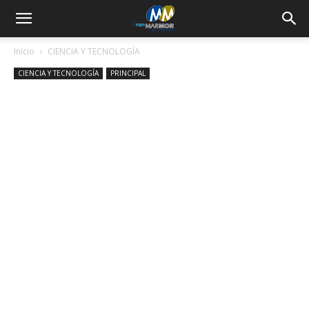
Inicio
CIENCIA Y TECNOLOGÍA
CIENCIA Y TECNOLOGÍA
PRINCIPAL