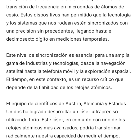
transición de frecuencia en microondas de átomos de
cesio. Estos dispositivos han permitido que la tecnología
y los sistemas que nos rodean estén sincronizados con
una precisión sin precedentes, llegando hasta el
decimosexto dígito en mediciones temporales.
Este nivel de sincronización es esencial para una amplia
gama de industrias y tecnologías, desde la navegación
satelital hasta la telefonía móvil y la exploración espacial.
El tiempo, en este contexto, es un recurso crítico que
depende de la fiabilidad de los relojes atómicos.
El equipo de científicos de Austria, Alemania y Estados
Unidos ha logrado desarrollar un láser ultrapreciso
utilizando torio. Este láser, en conjunto con uno de los
relojes atómicos más avanzados, podría transformar
radicalmente nuestra capacidad de medir el tiempo,