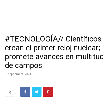
#TECNOLOGÍA// Científicos
crean el primer reloj nuclear;
promete avances en multitud
de campos
5 septiembre, 2024