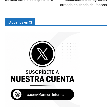
armada en tienda de Jacona
¡Síguenos en X!