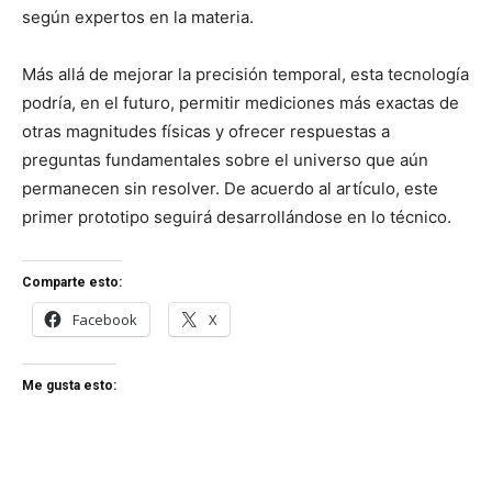
según expertos en la materia.
Más allá de mejorar la precisión temporal, esta tecnología
podría, en el futuro, permitir mediciones más exactas de
otras magnitudes físicas y ofrecer respuestas a
preguntas fundamentales sobre el universo que aún
permanecen sin resolver. De acuerdo al artículo, este
primer prototipo seguirá desarrollándose en lo técnico.
Comparte esto:
Facebook
X
Me gusta esto: