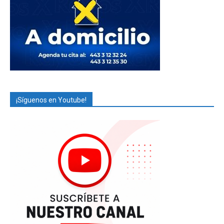
¡Síguenos en Youtube!