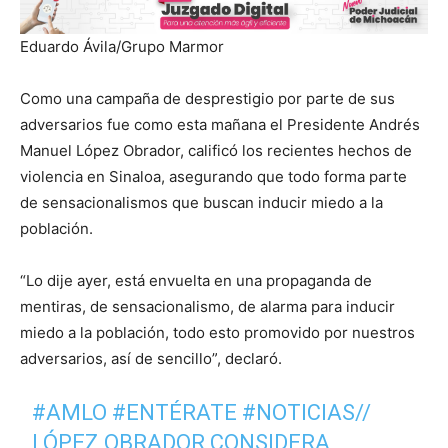
Eduardo Ávila/Grupo Marmor
Como una campaña de desprestigio por parte de sus
adversarios fue como esta mañana el Presidente Andrés
Manuel López Obrador, calificó los recientes hechos de
violencia en Sinaloa, asegurando que todo forma parte
de sensacionalismos que buscan inducir miedo a la
población.
“Lo dije ayer, está envuelta en una propaganda de
mentiras, de sensacionalismo, de alarma para inducir
miedo a la población, todo esto promovido por nuestros
adversarios, así de sencillo”, declaró.
#AMLO
#ENTÉRATE
#NOTICIAS
//
LÓPEZ OBRADOR CONSIDERA