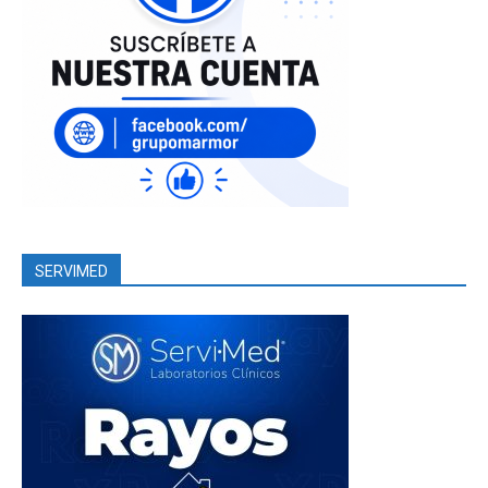
SERVIMED