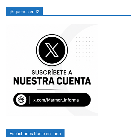
¡Síguenos en X!
Escúchanos Radio en línea