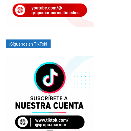
¡Síguenos en TikTok!