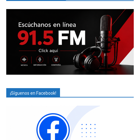
¡Síguenos en Facebook!