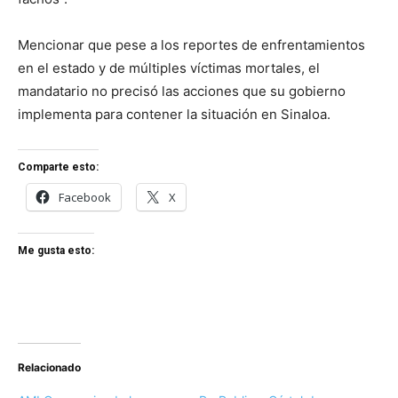
Mencionar que pese a los reportes de enfrentamientos
en el estado y de múltiples víctimas mortales, el
mandatario no precisó las acciones que su gobierno
implementa para contener la situación en Sinaloa.
Comparte esto:
Facebook
X
Me gusta esto:
Relacionado