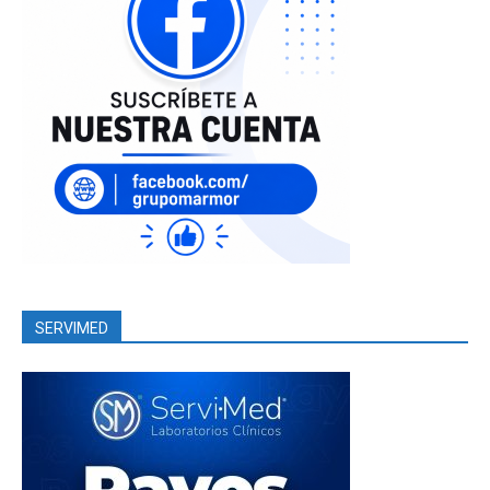
SERVIMED