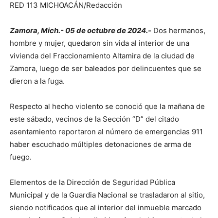
RED 113 MICHOACÁN/Redacción
Zamora, Mich.- 05 de octubre de 2024.-
Dos hermanos,
hombre y mujer, quedaron sin vida al interior de una
vivienda del Fraccionamiento Altamira de la ciudad de
Zamora, luego de ser baleados por delincuentes que se
dieron a la fuga.
Respecto al hecho violento se conoció que la mañana de
este sábado, vecinos de la Sección “D” del citado
asentamiento reportaron al número de emergencias 911
haber escuchado múltiples detonaciones de arma de
fuego.
Elementos de la Dirección de Seguridad Pública
Municipal y de la Guardia Nacional se trasladaron al sitio,
siendo notificados que al interior del inmueble marcado