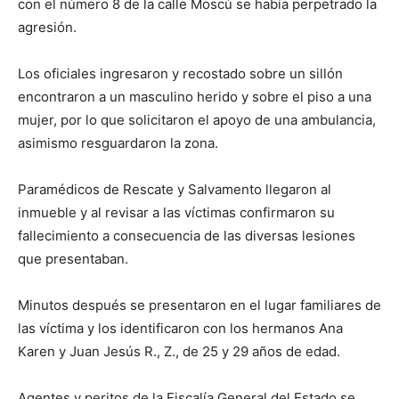
con el número 8 de la calle Moscú se había perpetrado la
agresión.
Los oficiales ingresaron y recostado sobre un sillón
encontraron a un masculino herido y sobre el piso a una
mujer, por lo que solicitaron el apoyo de una ambulancia,
asimismo resguardaron la zona.
Paramédicos de Rescate y Salvamento llegaron al
inmueble y al revisar a las víctimas confirmaron su
fallecimiento a consecuencia de las diversas lesiones
que presentaban.
Minutos después se presentaron en el lugar familiares de
las víctima y los identificaron con los hermanos Ana
Karen y Juan Jesús R., Z., de 25 y 29 años de edad.
Agentes y peritos de la Fiscalía General del Estado se