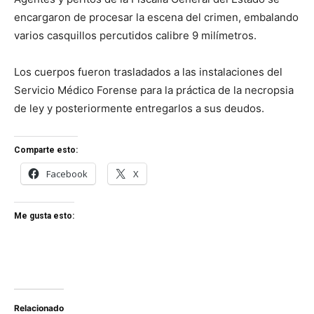
encargaron de procesar la escena del crimen, embalando
varios casquillos percutidos calibre 9 milímetros.
Los cuerpos fueron trasladados a las instalaciones del
Servicio Médico Forense para la práctica de la necropsia
de ley y posteriormente entregarlos a sus deudos.
Comparte esto:
Facebook
X
Me gusta esto:
Relacionado