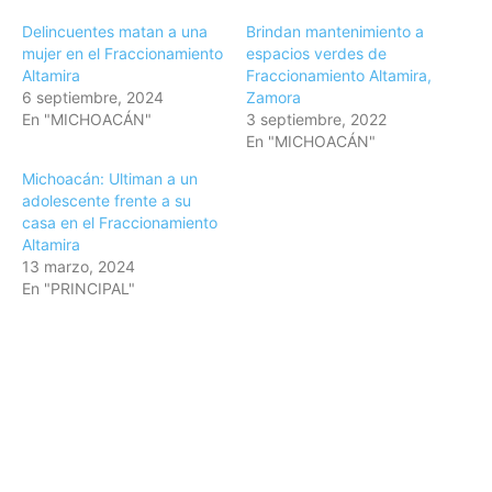
Delincuentes matan a una
Brindan mantenimiento a
mujer en el Fraccionamiento
espacios verdes de
Altamira
Fraccionamiento Altamira,
6 septiembre, 2024
Zamora
En "MICHOACÁN"
3 septiembre, 2022
En "MICHOACÁN"
Michoacán: Ultiman a un
adolescente frente a su
casa en el Fraccionamiento
Altamira
13 marzo, 2024
En "PRINCIPAL"