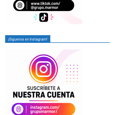
¡Síguenos en Instagram!