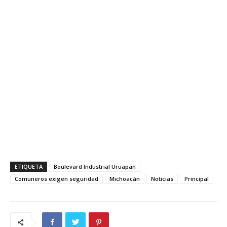
ETIQUETA
Boulevard Industrial Uruapan
Comuneros exigen seguridad
Michoacán
Noticias
Principal