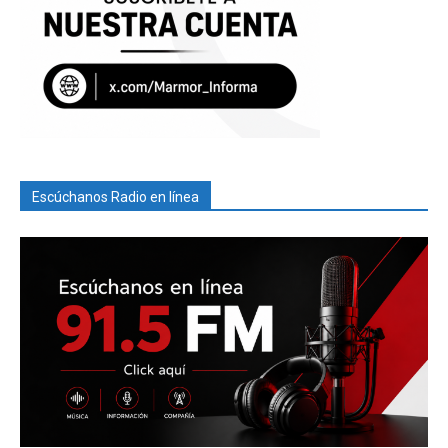
Escúchanos Radio en línea