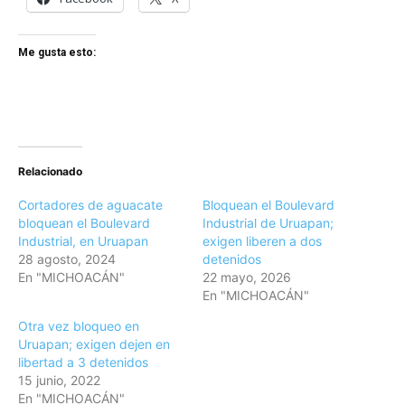
Me gusta esto:
Relacionado
Cortadores de aguacate
Bloquean el Boulevard
bloquean el Boulevard
Industrial de Uruapan;
Industrial, en Uruapan
exigen liberen a dos
28 agosto, 2024
detenidos
En "MICHOACÁN"
22 mayo, 2026
En "MICHOACÁN"
Otra vez bloqueo en
Uruapan; exigen dejen en
libertad a 3 detenidos
15 junio, 2022
En "MICHOACÁN"