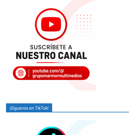
¡Síguenos en TikTok!