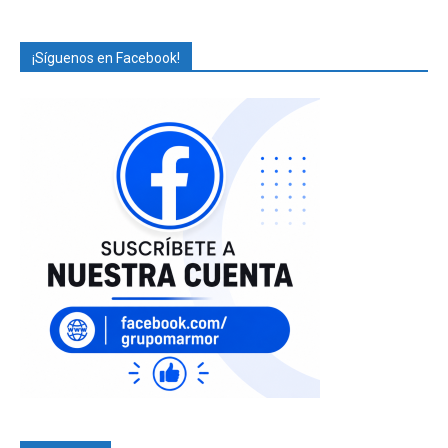
¡Síguenos en Facebook!