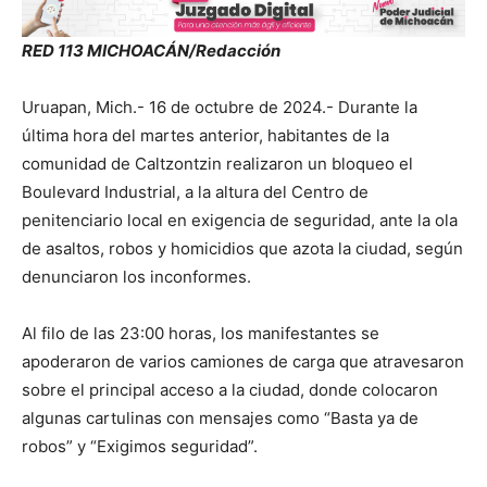
RED 113 MICHOACÁN/Redacción
Uruapan, Mich.- 16 de octubre de 2024.- Durante la
última hora del martes anterior, habitantes de la
comunidad de Caltzontzin realizaron un bloqueo el
Boulevard Industrial, a la altura del Centro de
penitenciario local en exigencia de seguridad, ante la ola
de asaltos, robos y homicidios que azota la ciudad, según
denunciaron los inconformes.
Al filo de las 23:00 horas, los manifestantes se
apoderaron de varios camiones de carga que atravesaron
sobre el principal acceso a la ciudad, donde colocaron
algunas cartulinas con mensajes como “Basta ya de
robos” y “Exigimos seguridad”.