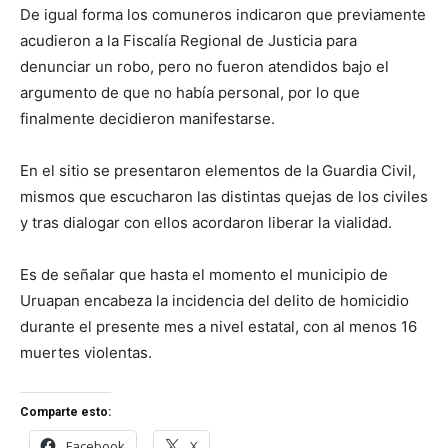
De igual forma los comuneros indicaron que previamente
acudieron a la Fiscalía Regional de Justicia para
denunciar un robo, pero no fueron atendidos bajo el
argumento de que no había personal, por lo que
finalmente decidieron manifestarse.
En el sitio se presentaron elementos de la Guardia Civil,
mismos que escucharon las distintas quejas de los civiles
y tras dialogar con ellos acordaron liberar la vialidad.
Es de señalar que hasta el momento el municipio de
Uruapan encabeza la incidencia del delito de homicidio
durante el presente mes a nivel estatal, con al menos 16
muertes violentas.
Comparte esto:
Facebook
X