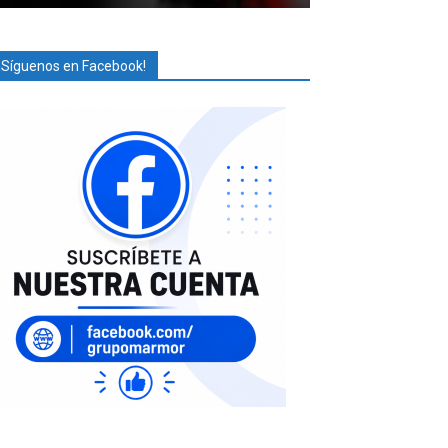
¡Síguenos en Facebook!