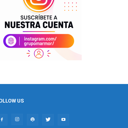
OLLOW US