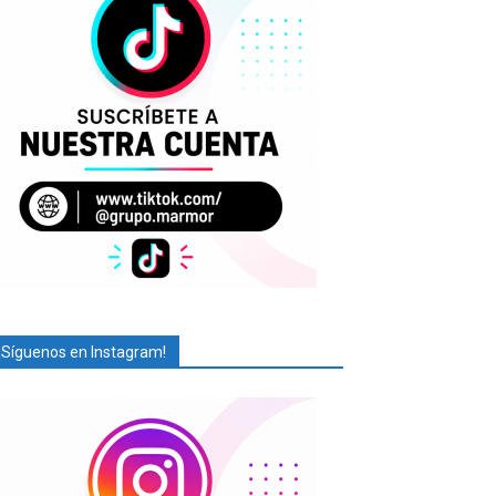
¡Síguenos en Instagram!