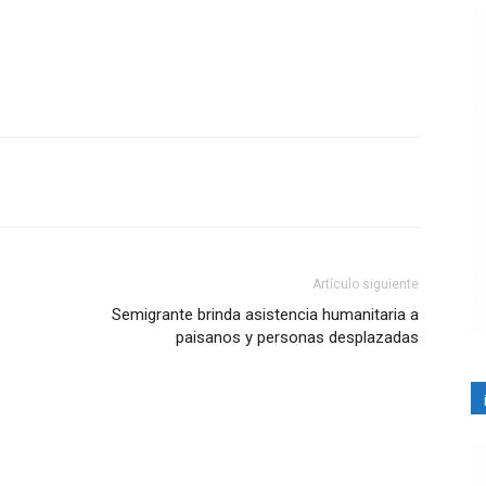
Artículo siguiente
Semigrante brinda asistencia humanitaria a
paisanos y personas desplazadas