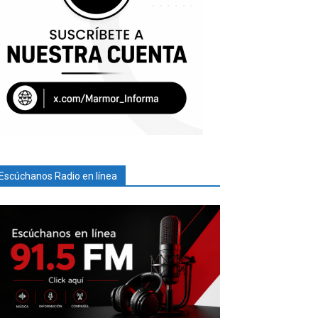
Escúchanos Radio en línea