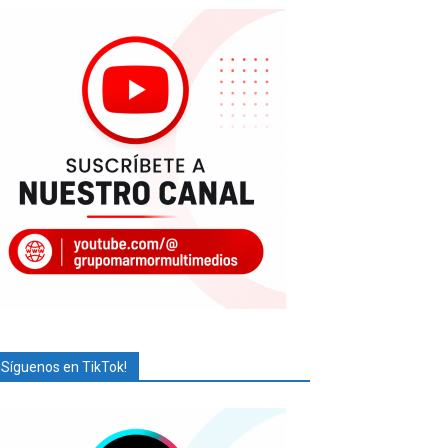
¡Síguenos en TikTok!