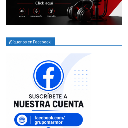
¡Síguenos en Facebook!