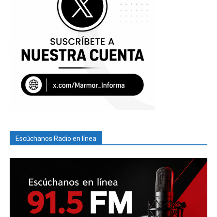
Escúchanos Radio en línea