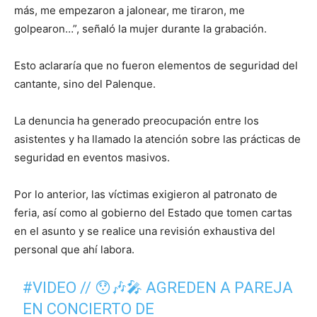
más, me empezaron a jalonear, me tiraron, me
golpearon…”, señaló la mujer durante la grabación.
Esto aclararía que no fueron elementos de seguridad del
cantante, sino del Palenque.
La denuncia ha generado preocupación entre los
asistentes y ha llamado la atención sobre las prácticas de
seguridad en eventos masivos.
Por lo anterior, las víctimas exigieron al patronato de
feria, así como al gobierno del Estado que tomen cartas
en el asunto y se realice una revisión exhaustiva del
personal que ahí labora.
#VIDEO
// 😯🎶🎤 AGREDEN A PAREJA
EN CONCIERTO DE