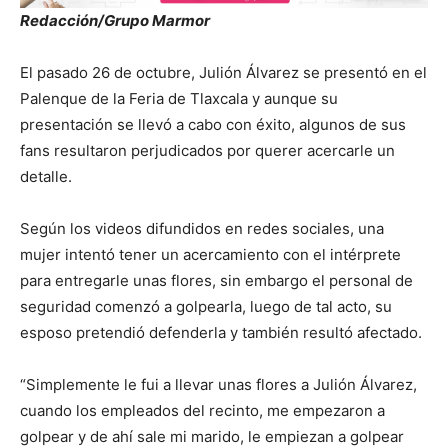
Redacción/Grupo Marmor
El pasado 26 de octubre, Julión Álvarez se presentó en el
Palenque de la Feria de Tlaxcala y aunque su
presentación se llevó a cabo con éxito, algunos de sus
fans resultaron perjudicados por querer acercarle un
detalle.
Según los videos difundidos en redes sociales, una
mujer intentó tener un acercamiento con el intérprete
para entregarle unas flores, sin embargo el personal de
seguridad comenzó a golpearla, luego de tal acto, su
esposo pretendió defenderla y también resultó afectado.
“Simplemente le fui a llevar unas flores a Julión Álvarez,
cuando los empleados del recinto, me empezaron a
golpear y de ahí sale mi marido, le empiezan a golpear