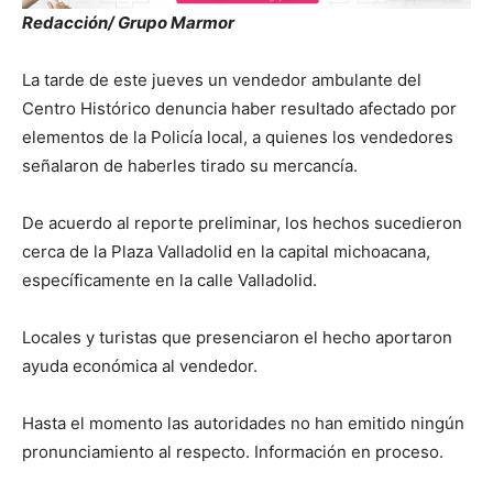
Redacción/ Grupo Marmor
La tarde de este jueves un vendedor ambulante del
Centro Histórico denuncia haber resultado afectado por
elementos de la Policía local, a quienes los vendedores
señalaron de haberles tirado su mercancía.
De acuerdo al reporte preliminar, los hechos sucedieron
cerca de la Plaza Valladolid en la capital michoacana,
específicamente en la calle Valladolid.
Locales y turistas que presenciaron el hecho aportaron
ayuda económica al vendedor.
Hasta el momento las autoridades no han emitido ningún
pronunciamiento al respecto. Información en proceso.