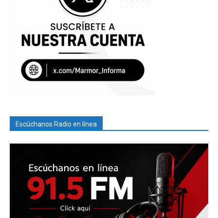
Escúchanos Radio en línea