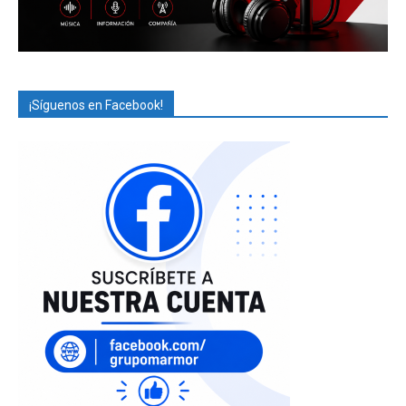
¡Síguenos en Facebook!