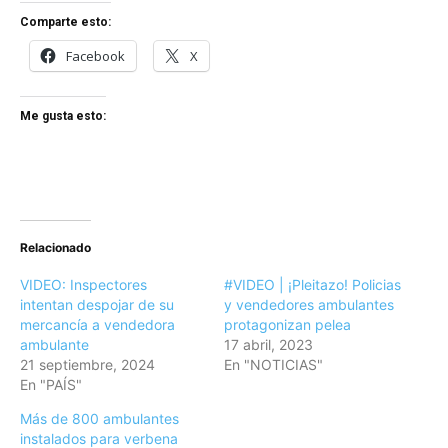
Comparte esto:
Facebook
X
Me gusta esto:
Relacionado
VIDEO: Inspectores
#VIDEO | ¡Pleitazo! Policias
intentan despojar de su
y vendedores ambulantes
mercancía a vendedora
protagonizan pelea
ambulante
17 abril, 2023
21 septiembre, 2024
En "NOTICIAS"
En "PAÍS"
Más de 800 ambulantes
instalados para verbena