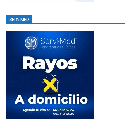
SERVIMED