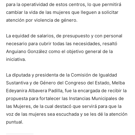
para la operatividad de estos centros, lo que permitirá
cambiar la vida de las mujeres que lleguen a solicitar
atención por violencia de género.
La equidad de salarios, de presupuesto y con personal
necesario para cubrir todas las necesidades, resaltó
Anguiano González como el objetivo general de la
iniciativa.
La diputada y presidenta de la Comisión de Igualdad
Sustantiva y de Género del Congreso del Estado, Melba
Edeyanira Albavera Padilla, fue la encargada de recibir la
propuesta para fortalecer las Instancias Municipales de
las Mujeres, de la cual destacó que servirá para que la
voz de las mujeres sea escuchada y se les dé la atención
puntual.