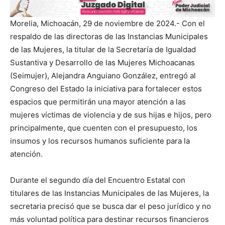
Morelia, Michoacán, 29 de noviembre de 2024.- Con el
respaldo de las directoras de las Instancias Municipales
de las Mujeres, la titular de la Secretaría de Igualdad
Sustantiva y Desarrollo de las Mujeres Michoacanas
(Seimujer), Alejandra Anguiano González, entregó al
Congreso del Estado la iniciativa para fortalecer estos
espacios que permitirán una mayor atención a las
mujeres víctimas de violencia y de sus hijas e hijos, pero
principalmente, que cuenten con el presupuesto, los
insumos y los recursos humanos suficiente para la
atención.
Durante el segundo día del Encuentro Estatal con
titulares de las Instancias Municipales de las Mujeres, la
secretaria precisó que se busca dar el peso jurídico y no
más voluntad política para destinar recursos financieros