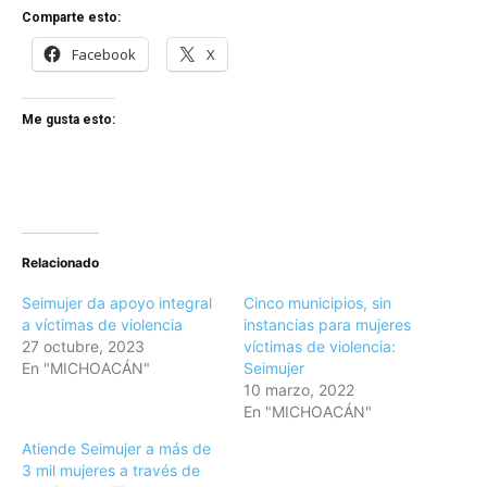
Comparte esto:
Facebook
X
Me gusta esto:
Relacionado
Seimujer da apoyo integral
Cinco municipios, sin
a víctimas de violencia
instancias para mujeres
27 octubre, 2023
víctimas de violencia:
En "MICHOACÁN"
Seimujer
10 marzo, 2022
En "MICHOACÁN"
Atiende Seimujer a más de
3 mil mujeres a través de