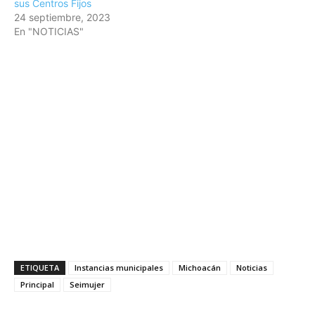
sus Centros Fijos
24 septiembre, 2023
En "NOTICIAS"
ETIQUETA
Instancias municipales
Michoacán
Noticias
Principal
Seimujer