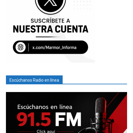
Escúchanos Radio en línea