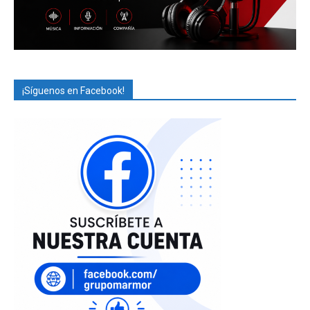
¡Síguenos en Facebook!