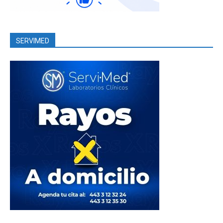
SERVIMED