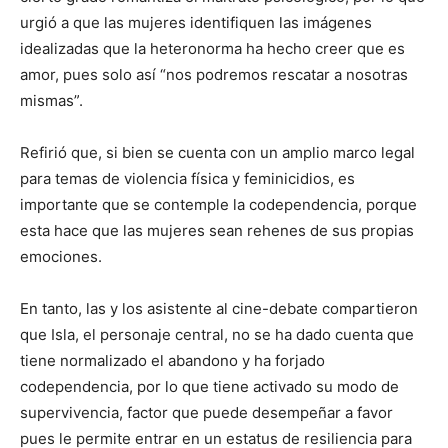
urgió a que las mujeres identifiquen las imágenes
idealizadas que la heteronorma ha hecho creer que es
amor, pues solo así “nos podremos rescatar a nosotras
mismas”.
Refirió que, si bien se cuenta con un amplio marco legal
para temas de violencia física y feminicidios, es
importante que se contemple la codependencia, porque
esta hace que las mujeres sean rehenes de sus propias
emociones.
En tanto, las y los asistente al cine-debate compartieron
que Isla, el personaje central, no se ha dado cuenta que
tiene normalizado el abandono y ha forjado
codependencia, por lo que tiene activado su modo de
supervivencia, factor que puede desempeñar a favor
pues le permite entrar en un estatus de resiliencia para