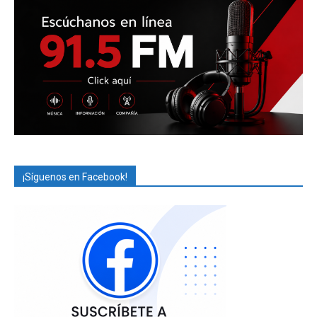
¡Síguenos en Facebook!