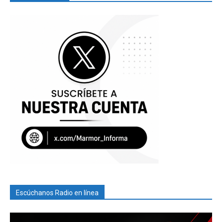
Escúchanos Radio en línea