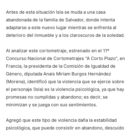
Antes de esta situación Isla se muda a una casa
abandonada de la familia de Salvador, donde intenta
adaptarse a este nuevo lugar mientras se enfrenta al
deterioro del inmueble y a los claroscuros de la soledad.
Al analizar este cortometraje, estrenado en el 11º
Concurso Nacional de Cortometrajes “A Corto Plazo”, en
Francia, la presidenta de la Comisión de Igualdad de
Género, diputada Anais Miriam Burgos Hernández
(Morena), identificó que la violencia que se ejerce sobre
el personaje (Isla) es la violencia psicológica, ya que hay
promesas no cumplidas y abandono; es decir, se
minimizan y se juega con sus sentimientos.
Agregó que este tipo de violencia daña la estabilidad
psicológica, que puede consistir en abandono, descuido