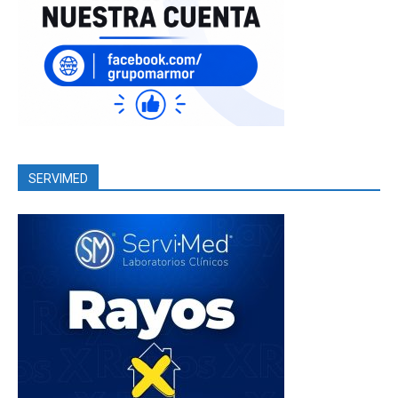
SERVIMED