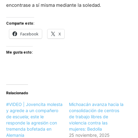
encontrase a sí misma mediante la soledad.
Comparte esto:
Facebook
X
Me gusta esto:
Relacionado
#VIDEO | Jovencita molesta
Michoacán avanza hacia la
y agrede a un compañero
consolidación de centros
de escuela; este le
de trabajo libres de
responde la agresión con
violencia contra las
tremenda bofetada en
mujeres: Bedolla
Alemania
25 noviembre, 2025