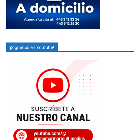
¡Síguenos en Youtube!