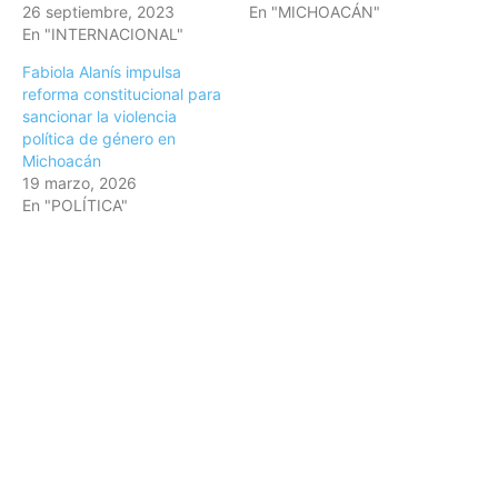
26 septiembre, 2023
En "MICHOACÁN"
En "INTERNACIONAL"
Fabiola Alanís impulsa
reforma constitucional para
sancionar la violencia
política de género en
Michoacán
19 marzo, 2026
En "POLÍTICA"