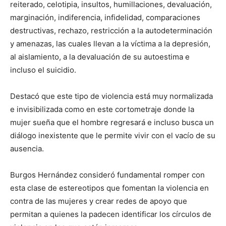
reiterado, celotipia, insultos, humillaciones, devaluación,
marginación, indiferencia, infidelidad, comparaciones
destructivas, rechazo, restricción a la autodeterminación
y amenazas, las cuales llevan a la víctima a la depresión,
al aislamiento, a la devaluación de su autoestima e
incluso el suicidio.
Destacó que este tipo de violencia está muy normalizada
e invisibilizada como en este cortometraje donde la
mujer sueña que el hombre regresará e incluso busca un
diálogo inexistente que le permite vivir con el vacío de su
ausencia.
Burgos Hernández consideró fundamental romper con
esta clase de estereotipos que fomentan la violencia en
contra de las mujeres y crear redes de apoyo que
permitan a quienes la padecen identificar los círculos de