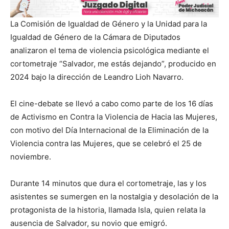
La Comisión de Igualdad de Género y la Unidad para la
Igualdad de Género de la Cámara de Diputados
analizaron el tema de violencia psicológica mediante el
cortometraje “Salvador, me estás dejando”, producido en
2024 bajo la dirección de Leandro Lioh Navarro.
El cine-debate se llevó a cabo como parte de los 16 días
de Activismo en Contra la Violencia de Hacia las Mujeres,
con motivo del Día Internacional de la Eliminación de la
Violencia contra las Mujeres, que se celebró el 25 de
noviembre.
Durante 14 minutos que dura el cortometraje, las y los
asistentes se sumergen en la nostalgia y desolación de la
protagonista de la historia, llamada Isla, quien relata la
ausencia de Salvador, su novio que emigró.