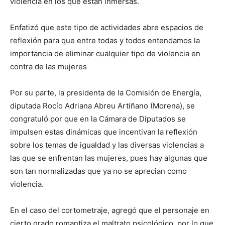
violencia en los que están inmersas.
Enfatizó que este tipo de actividades abre espacios de
reflexión para que entre todas y todos entendamos la
importancia de eliminar cualquier tipo de violencia en
contra de las mujeres
Por su parte, la presidenta de la Comisión de Energía,
diputada Rocío Adriana Abreu Artiñano (Morena), se
congratuló por que en la Cámara de Diputados se
impulsen estas dinámicas que incentivan la reflexión
sobre los temas de igualdad y las diversas violencias a
las que se enfrentan las mujeres, pues hay algunas que
son tan normalizadas que ya no se aprecian como
violencia.
En el caso del cortometraje, agregó que el personaje en
cierto grado romantiza el maltrato psicológico, por lo que