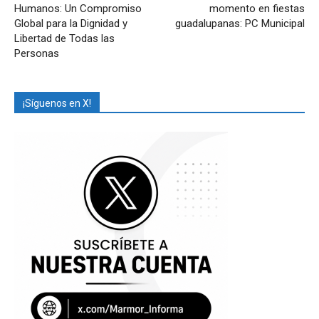
Humanos: Un Compromiso
momento en fiestas
Global para la Dignidad y
guadalupanas: PC Municipal
Libertad de Todas las
Personas
¡Síguenos en X!