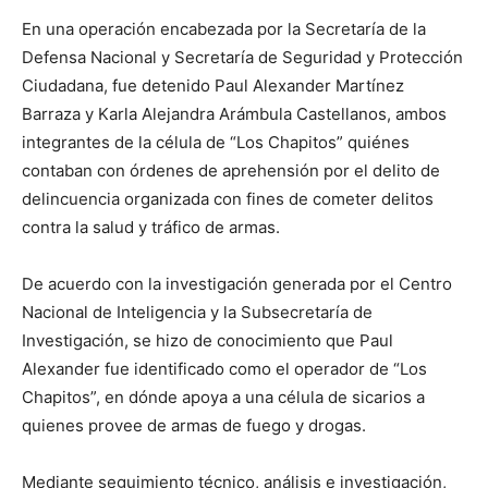
En una operación encabezada por la Secretaría de la
Defensa Nacional y Secretaría de Seguridad y Protección
Ciudadana, fue detenido Paul Alexander Martínez
Barraza y Karla Alejandra Arámbula Castellanos, ambos
integrantes de la célula de “Los Chapitos” quiénes
contaban con órdenes de aprehensión por el delito de
delincuencia organizada con fines de cometer delitos
contra la salud y tráfico de armas.
De acuerdo con la investigación generada por el Centro
Nacional de Inteligencia y la Subsecretaría de
Investigación, se hizo de conocimiento que Paul
Alexander fue identificado como el operador de “Los
Chapitos”, en dónde apoya a una célula de sicarios a
quienes provee de armas de fuego y drogas.
Mediante seguimiento técnico, análisis e investigación,