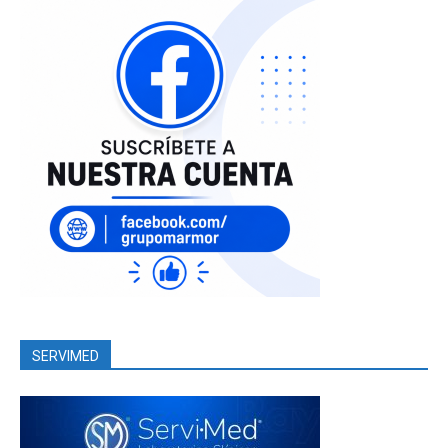
SERVIMED