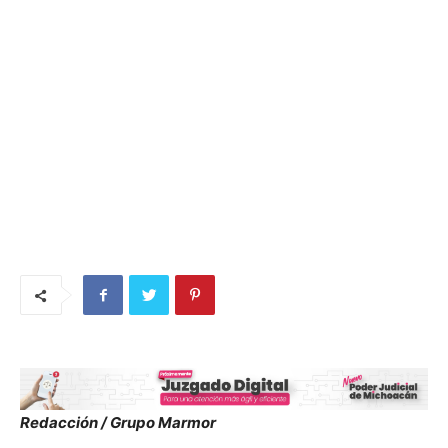
Redacción / Grupo Marmor