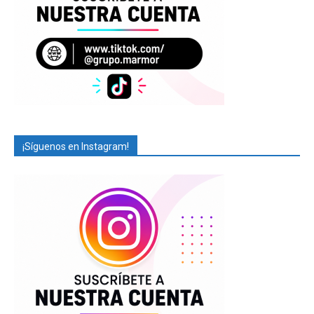
¡Síguenos en Instagram!