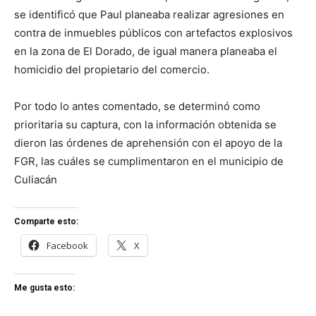
se identificó que Paul planeaba realizar agresiones en
contra de inmuebles públicos con artefactos explosivos
en la zona de El Dorado, de igual manera planeaba el
homicidio del propietario del comercio.
Por todo lo antes comentado, se determinó como
prioritaria su captura, con la información obtenida se
dieron las órdenes de aprehensión con el apoyo de la
FGR, las cuáles se cumplimentaron en el municipio de
Culiacán
Comparte esto:
Facebook
X
Me gusta esto: