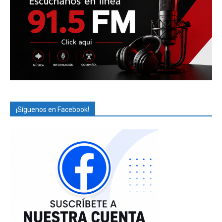
¡Síguenos en Facebook!