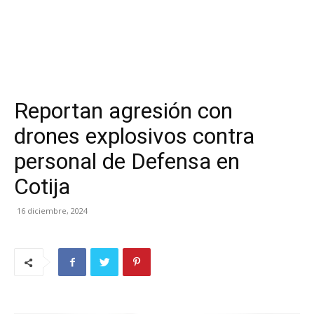
Reportan agresión con
drones explosivos contra
personal de Defensa en
Cotija
16 diciembre, 2024