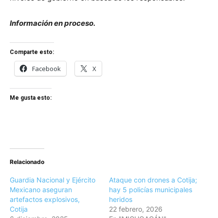
Información en proceso.
Comparte esto:
Facebook
X
Me gusta esto:
Relacionado
Guardia Nacional y Ejército
Ataque con drones a Cotija;
Mexicano aseguran
hay 5 policías municipales
artefactos explosivos,
heridos
Cotija
22 febrero, 2026