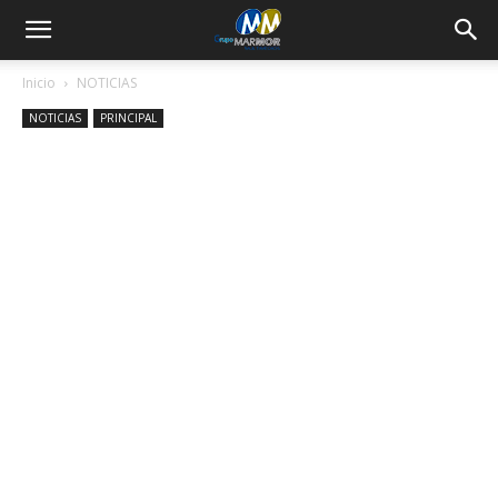
Inicio
NOTICIAS
NOTICIAS
PRINCIPAL