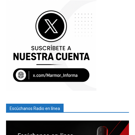
Escúchanos Radio en línea