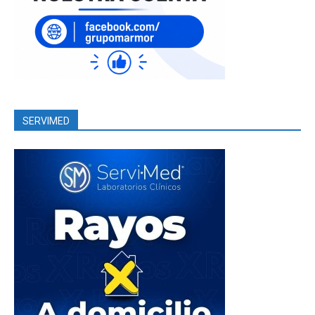
SERVIMED