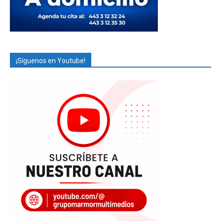
¡Síguenos en Youtube!