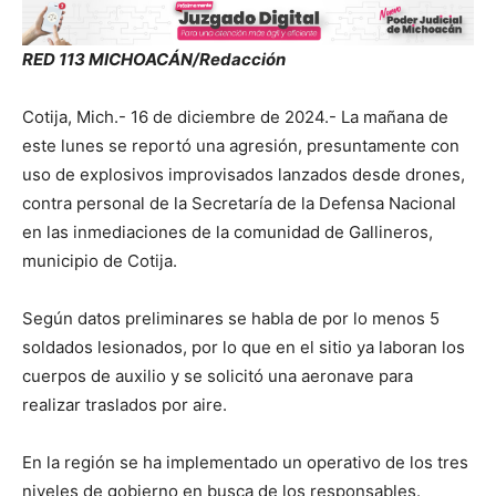
RED 113 MICHOACÁN/Redacción
Cotija, Mich.- 16 de diciembre de 2024.- La mañana de
este lunes se reportó una agresión, presuntamente con
uso de explosivos improvisados lanzados desde drones,
contra personal de la Secretaría de la Defensa Nacional
en las inmediaciones de la comunidad de Gallineros,
municipio de Cotija.
Según datos preliminares se habla de por lo menos 5
soldados lesionados, por lo que en el sitio ya laboran los
cuerpos de auxilio y se solicitó una aeronave para
realizar traslados por aire.
En la región se ha implementado un operativo de los tres
niveles de gobierno en busca de los responsables.