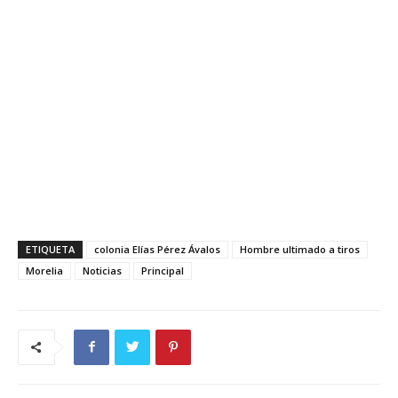
ETIQUETA
colonia Elías Pérez Ávalos
Hombre ultimado a tiros
Morelia
Noticias
Principal