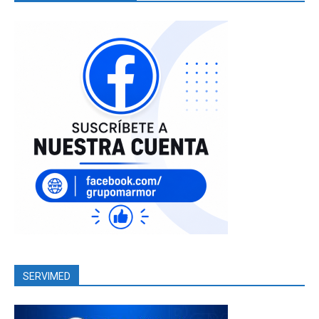
SERVIMED