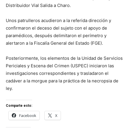
Distribuidor Vial Salida a Charo.
Unos patrulleros acudieron a la referida dirección y
confirmaron el deceso del sujeto con el apoyo de
paramédicos, después delimitaron el perímetro y
alertaron a la Fiscalía General del Estado (FGE).
Posteriormente, los elementos de la Unidad de Servicios
Periciales y Escena del Crimen (USPEC) iniciaron las
investigaciones correspondientes y trasladaron el
cadáver a la morgue para la práctica de la necropsia de
ley.
Comparte esto:
Facebook
X