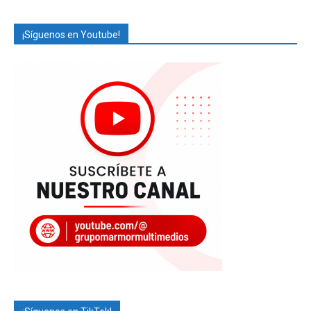
¡Síguenos en Youtube!