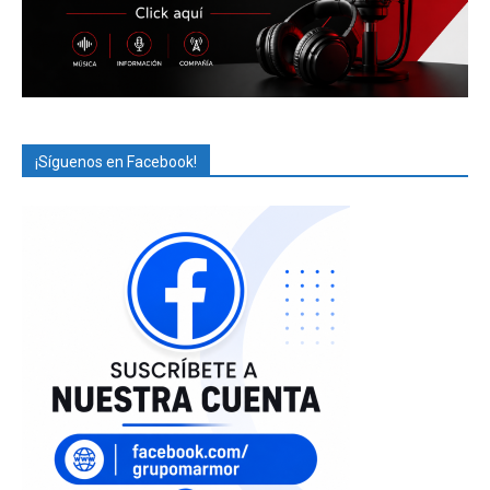
¡Síguenos en Facebook!