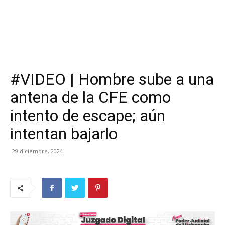
#VIDEO | Hombre sube a una
antena de la CFE como
intento de escape; aún
intentan bajarlo
29 diciembre, 2024