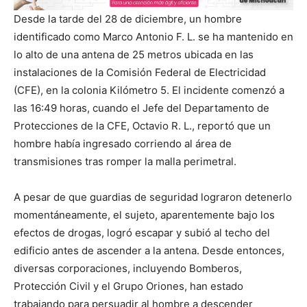
Desde la tarde del 28 de diciembre, un hombre
identificado como Marco Antonio F. L. se ha mantenido en
lo alto de una antena de 25 metros ubicada en las
instalaciones de la Comisión Federal de Electricidad
(CFE), en la colonia Kilómetro 5. El incidente comenzó a
las 16:49 horas, cuando el Jefe del Departamento de
Protecciones de la CFE, Octavio R. L., reportó que un
hombre había ingresado corriendo al área de
transmisiones tras romper la malla perimetral.
A pesar de que guardias de seguridad lograron detenerlo
momentáneamente, el sujeto, aparentemente bajo los
efectos de drogas, logró escapar y subió al techo del
edificio antes de ascender a la antena. Desde entonces,
diversas corporaciones, incluyendo Bomberos,
Protección Civil y el Grupo Oriones, han estado
trabajando para persuadir al hombre a descender