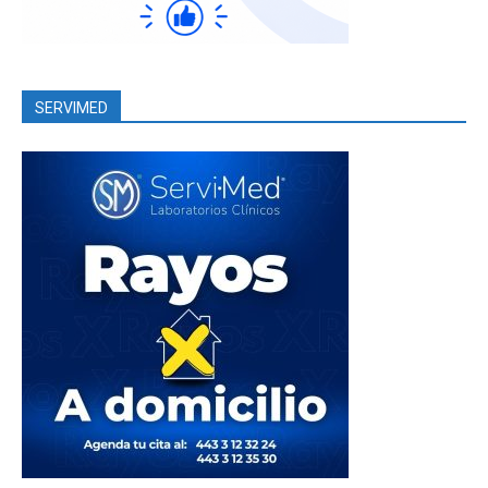
SERVIMED