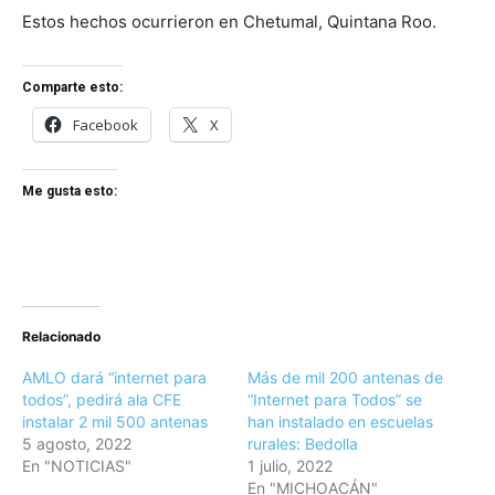
Estos hechos ocurrieron en Chetumal, Quintana Roo.
Comparte esto:
Facebook
X
Me gusta esto:
Relacionado
AMLO dará “internet para
Más de mil 200 antenas de
todos”, pedirá ala CFE
“Internet para Todos” se
instalar 2 mil 500 antenas
han instalado en escuelas
5 agosto, 2022
rurales: Bedolla
En "NOTICIAS"
1 julio, 2022
En "MICHOACÁN"