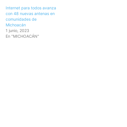
Internet para todos avanza
con 48 nuevas antenas en
comunidades de
Michoacán
1 junio, 2023
En "MICHOACÁN"