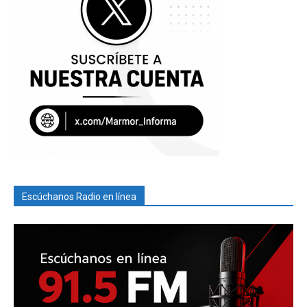
Escúchanos Radio en línea