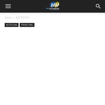
Inicio
NOTICIAS
NOTICIAS
PRINCIPAL