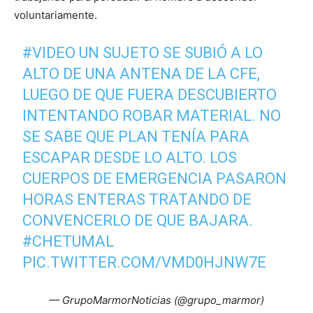
voluntariamente.
#VIDEO
UN SUJETO SE SUBIÓ A LO
ALTO DE UNA ANTENA DE LA CFE,
LUEGO DE QUE FUERA DESCUBIERTO
INTENTANDO ROBAR MATERIAL. NO
SE SABE QUE PLAN TENÍA PARA
ESCAPAR DESDE LO ALTO. LOS
CUERPOS DE EMERGENCIA PASARON
HORAS ENTERAS TRATANDO DE
CONVENCERLO DE QUE BAJARA.
#CHETUMAL
PIC.TWITTER.COM/VMD0HJNW7E
— GrupoMarmorNoticias (@grupo_marmor)