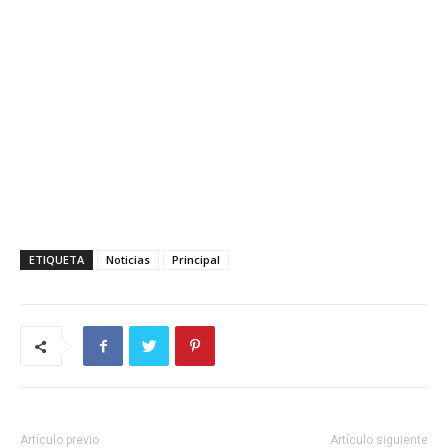
ETIQUETA
Noticias
Principal
Artículo previo
Artículo siguiente