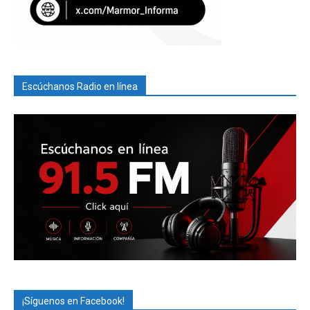
Escúchanos Radio en línea
¡Síguenos en Facebook!