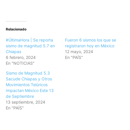
Relacionado
#ÚltimaHora | Se reporta
Fueron 6 sismos los que se
sismo de magnitud 5.7 en
registraron hoy en México
Chiapas
12 mayo, 2024
6 febrero, 2024
En "PAÍS"
En "NOTICIAS"
Sismo de Magnitud 5.3
Sacude Chiapas y Otros
Movimientos Telúricos
Impactan México Este 13
de Septiembre
13 septiembre, 2024
En "PAÍS"