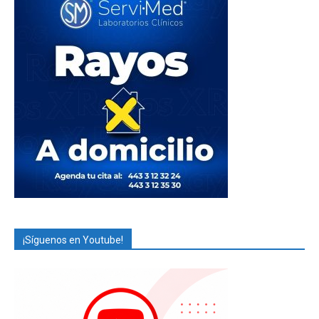
¡Síguenos en Youtube!