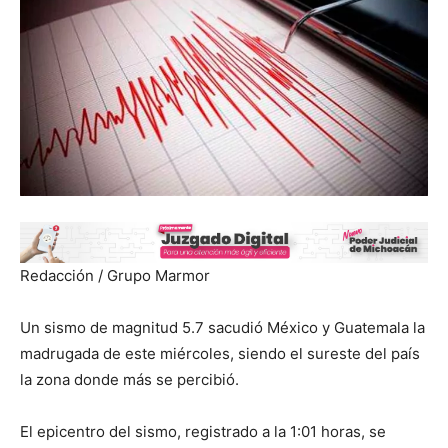
Redacción / Grupo Marmor
Un sismo de magnitud 5.7 sacudió México y Guatemala la
madrugada de este miércoles, siendo el sureste del país
la zona donde más se percibió.
El epicentro del sismo, registrado a la 1:01 horas, se