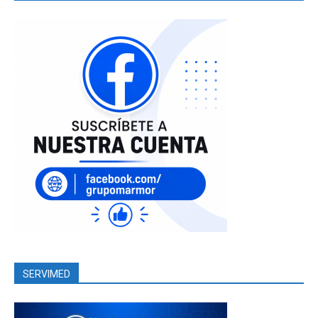
SERVIMED