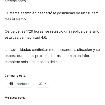
afectaciones.
Guatemala también descartó la posibilidad de un tsunami
tras el sismo.
Cerca de las 1:29 horas, se registró una réplica del sismo,
esta vez de magnitud 4.6.
Las autoridades continúan monitoreando la situación y se
espera que en las próximas horas se emita un informe
completo sobre el impacto del sismo.
Comparte esto:
Facebook
X
Me gusta esto: