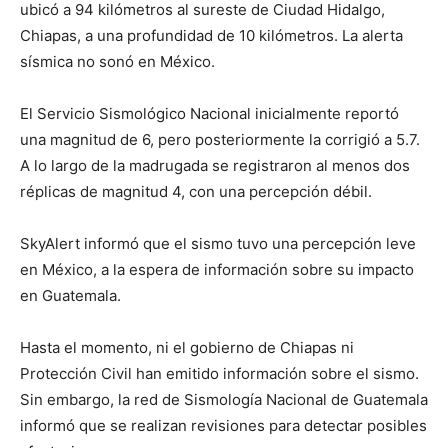
ubicó a 94 kilómetros al sureste de Ciudad Hidalgo,
Chiapas, a una profundidad de 10 kilómetros. La alerta
sísmica no sonó en México.
El Servicio Sismológico Nacional inicialmente reportó
una magnitud de 6, pero posteriormente la corrigió a 5.7.
A lo largo de la madrugada se registraron al menos dos
réplicas de magnitud 4, con una percepción débil.
SkyAlert informó que el sismo tuvo una percepción leve
en México, a la espera de información sobre su impacto
en Guatemala.
Hasta el momento, ni el gobierno de Chiapas ni
Protección Civil han emitido información sobre el sismo.
Sin embargo, la red de Sismología Nacional de Guatemala
informó que se realizan revisiones para detectar posibles