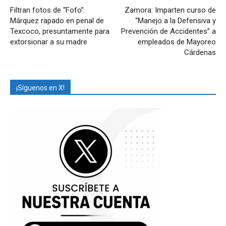
Filtran fotos de “Fofo”
Zamora: Imparten curso de
Márquez rapado en penal de
“Manejo a la Defensiva y
Texcoco, presuntamente para
Prevención de Accidentes” a
extorsionar a su madre
empleados de Mayoreo
Cárdenas
¡Síguenos en X!