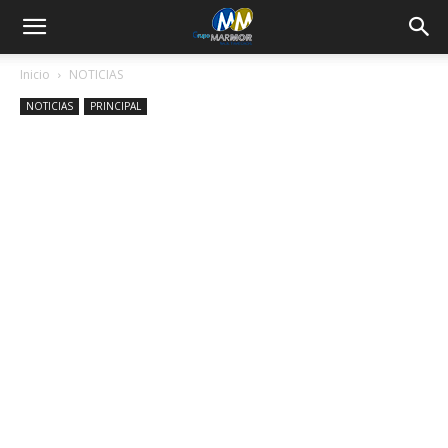
Inicio
NOTICIAS
NOTICIAS
PRINCIPAL