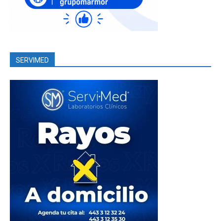
SERVIMED