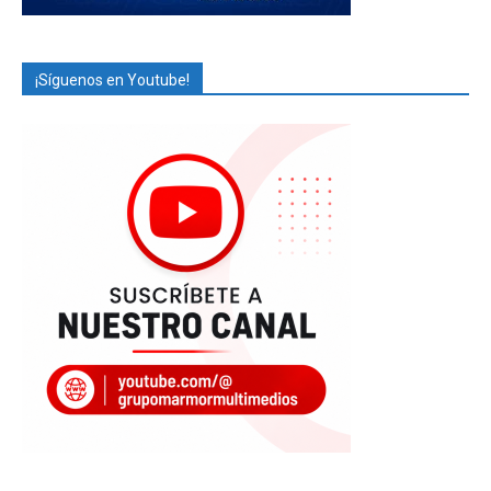
¡Síguenos en Youtube!