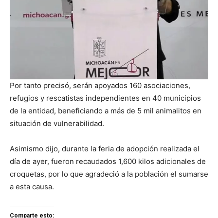
Por tanto precisó, serán apoyados 160 asociaciones,
refugios y rescatistas independientes en 40 municipios
de la entidad, beneficiando a más de 5 mil animalitos en
situación de vulnerabilidad.
Asimismo dijo, durante la feria de adopción realizada el
día de ayer, fueron recaudados 1,600 kilos adicionales de
croquetas, por lo que agradeció a la población el sumarse
a esta causa.
Comparte esto: