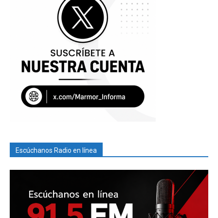
Escúchanos Radio en línea