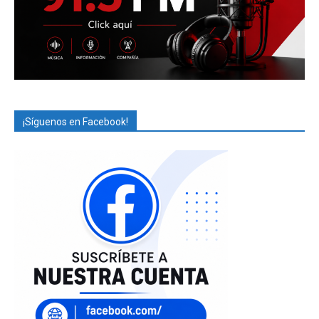
¡Síguenos en Facebook!