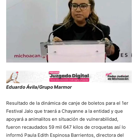
Eduardo Ávila/Grupo Marmor
Resultado de la dinámica de canje de boletos para el 1er
Festival Jalo que traerá a Chayanne a la entidad y que
apoyará a animalitos en situación de vulnerabilidad,
fueron recaudados 59 mil 647 kilos de croquetas así lo
informó Paula Edith Espinosa Barrientos, directora del