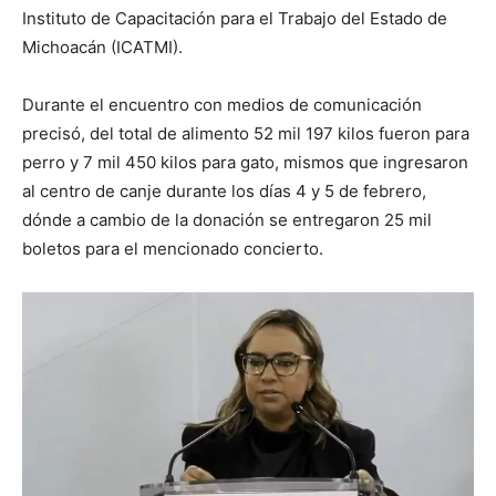
Instituto de Capacitación para el Trabajo del Estado de
Michoacán (ICATMI).
Durante el encuentro con medios de comunicación
precisó, del total de alimento 52 mil 197 kilos fueron para
perro y 7 mil 450 kilos para gato, mismos que ingresaron
al centro de canje durante los días 4 y 5 de febrero,
dónde a cambio de la donación se entregaron 25 mil
boletos para el mencionado concierto.