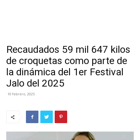
Recaudados 59 mil 647 kilos
de croquetas como parte de
la dinámica del 1er Festival
Jalo del 2025
10 febrero, 2025