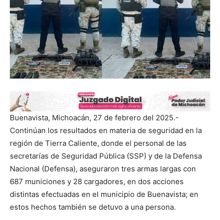
Buenavista, Michoacán, 27 de febrero del 2025.-
Continúan los resultados en materia de seguridad en la
región de Tierra Caliente, donde el personal de las
secretarías de Seguridad Pública (SSP) y de la Defensa
Nacional (Defensa), aseguraron tres armas largas con
687 municiones y 28 cargadores, en dos acciones
distintas efectuadas en el municipio de Buenavista; en
estos hechos también se detuvo a una persona.