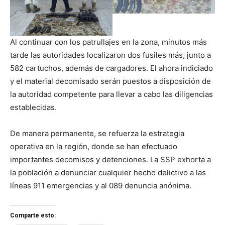
Al continuar con los patrullajes en la zona, minutos más
tarde las autoridades localizaron dos fusiles más, junto a
582 cartuchos, además de cargadores. El ahora indiciado
y el material decomisado serán puestos a disposición de
la autoridad competente para llevar a cabo las diligencias
establecidas.
De manera permanente, se refuerza la estrategia
operativa en la región, donde se han efectuado
importantes decomisos y detenciones. La SSP exhorta a
la población a denunciar cualquier hecho delictivo a las
líneas 911 emergencias y al 089 denuncia anónima.
Comparte esto: