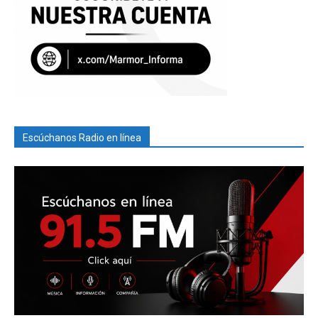
Escúchanos Radio en línea