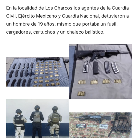
En la localidad de Los Charcos los agentes de la Guardia
Civil, Ejército Mexicano y Guardia Nacional, detuvieron a
un hombre de 19 años, mismo que portaba un fusil,
cargadores, cartuchos y un chaleco balístico.