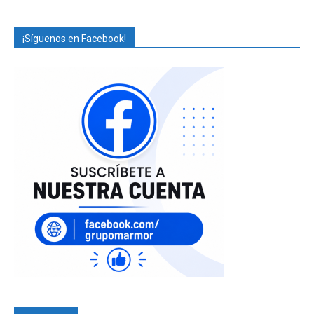
¡Síguenos en Facebook!