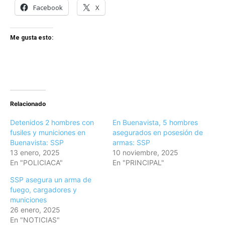
Facebook
X
Me gusta esto:
Relacionado
Detenidos 2 hombres con
En Buenavista, 5 hombres
fusiles y municiones en
asegurados en posesión de
Buenavista: SSP
armas: SSP
13 enero, 2025
10 noviembre, 2025
En "POLICIACA"
En "PRINCIPAL"
SSP asegura un arma de
fuego, cargadores y
municiones
26 enero, 2025
En "NOTICIAS"