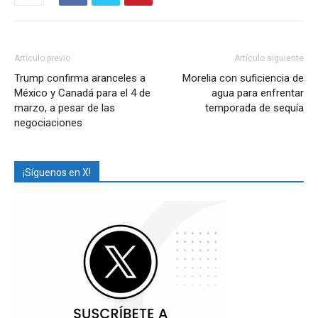
Artículo previo
Artículo siguiente
Trump confirma aranceles a
Morelia con suficiencia de
México y Canadá para el 4 de
agua para enfrentar
marzo, a pesar de las
temporada de sequía
negociaciones
¡Síguenos en X!