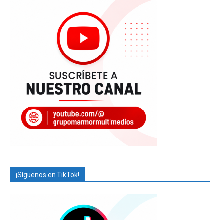
¡Síguenos en TikTok!