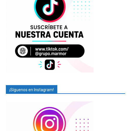
¡Síguenos en Instagram!