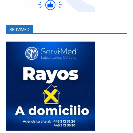
SERVIMED