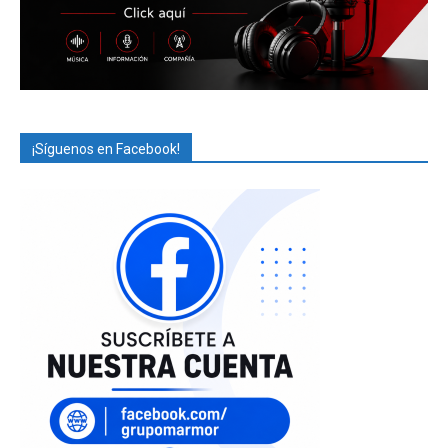
¡Síguenos en Facebook!