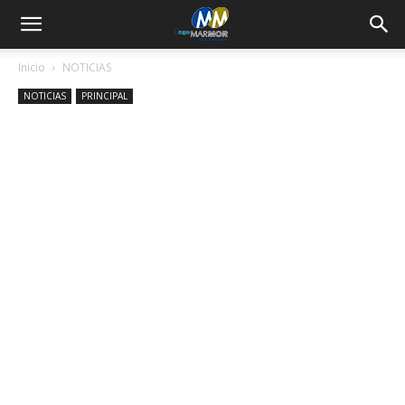
Inicio
NOTICIAS
NOTICIAS
PRINCIPAL