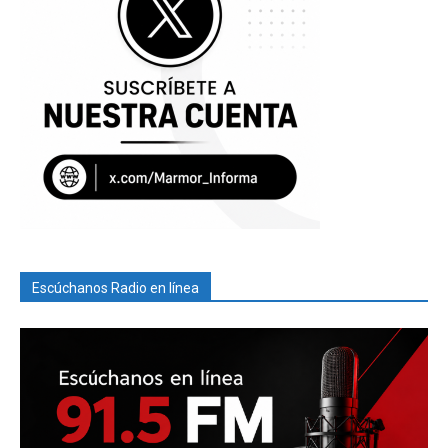
Escúchanos Radio en línea