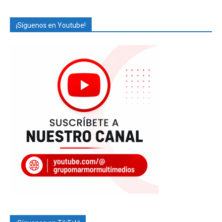
¡Síguenos en Youtube!