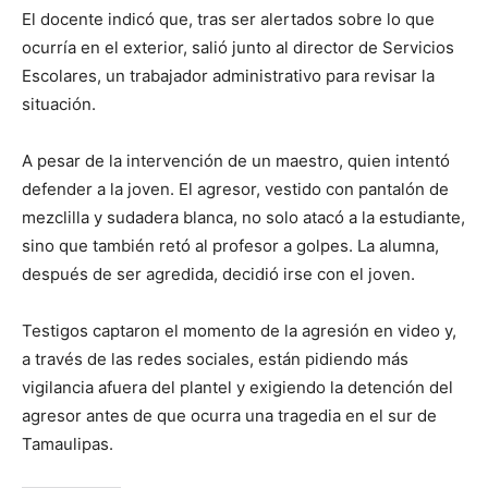
El docente indicó que, tras ser alertados sobre lo que
ocurría en el exterior, salió junto al director de Servicios
Escolares, un trabajador administrativo para revisar la
situación.
A pesar de la intervención de un maestro, quien intentó
defender a la joven. El agresor, vestido con pantalón de
mezclilla y sudadera blanca, no solo atacó a la estudiante,
sino que también retó al profesor a golpes. La alumna,
después de ser agredida, decidió irse con el joven.
Testigos captaron el momento de la agresión en video y,
a través de las redes sociales, están pidiendo más
vigilancia afuera del plantel y exigiendo la detención del
agresor antes de que ocurra una tragedia en el sur de
Tamaulipas.