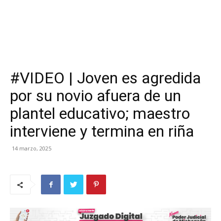
#VIDEO | Joven es agredida
por su novio afuera de un
plantel educativo; maestro
interviene y termina en riña
14 marzo, 2025