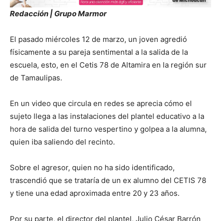
Redacción | Grupo Marmor
El pasado miércoles 12 de marzo, un joven agredió
físicamente a su pareja sentimental a la salida de la
escuela, esto, en el Cetis 78 de Altamira en la región sur
de Tamaulipas.
En un video que circula en redes se aprecia cómo el
sujeto llega a las instalaciones del plantel educativo a la
hora de salida del turno vespertino y golpea a la alumna,
quien iba saliendo del recinto.
Sobre el agresor, quien no ha sido identificado,
trascendió que se trataría de un ex alumno del CETIS 78
y tiene una edad aproximada entre 20 y 23 años.
Por su parte, el director del plantel, Julio César Barrón