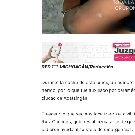
RED 113 MICHOACÁN/Redacción
Durante la noche de este lunes, un hombre
herido, por lo que fue auxiliado por paramé
ciudad de Apatzingán.
Trascendió que vecinos localizaron al civil 
Ruiz Cortines, quienes al percatarse de qu
pidieron ayuda al servicio de emergencias.