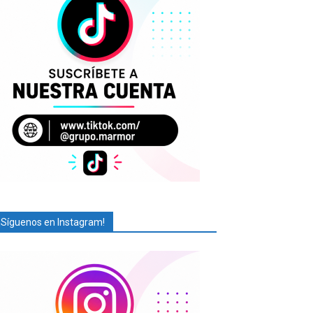
¡Síguenos en Instagram!