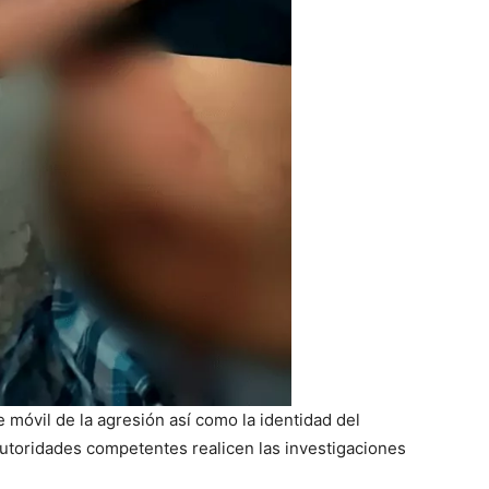
móvil de la agresión así como la identidad del
autoridades competentes realicen las investigaciones