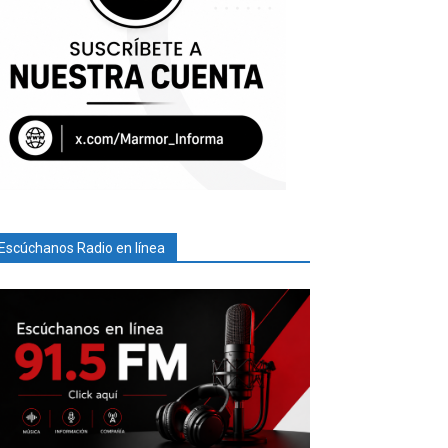
Escúchanos Radio en línea