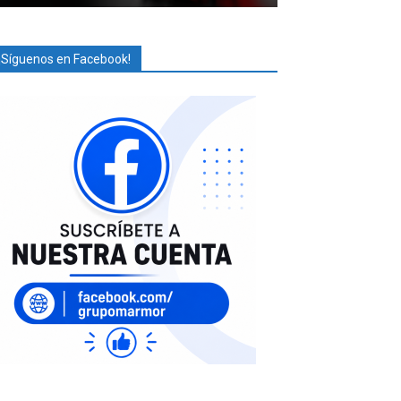
¡Síguenos en Facebook!