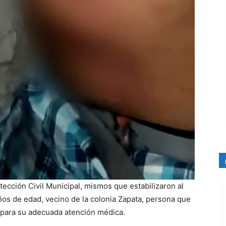
ección Civil Municipal, mismos que estabilizaron al
ños de edad, vecino de la colonia Zapata, persona que
 para su adecuada atención médica.