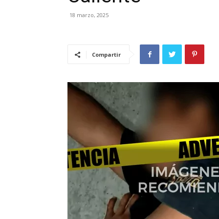
18 marzo, 2025
Compartir