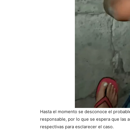
Hasta el momento se desconoce el probable 
responsable, por lo que se espera que las 
respectivas para esclarecer el caso.