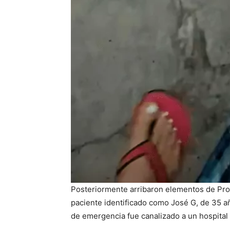
Posteriormente arribaron elementos de Prot
paciente identificado como José G, de 35 a
de emergencia fue canalizado a un hospital