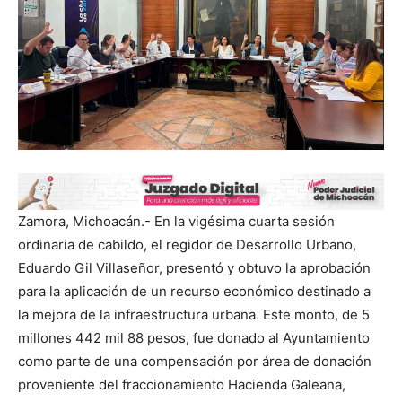
Zamora, Michoacán.- En la vigésima cuarta sesión
ordinaria de cabildo, el regidor de Desarrollo Urbano,
Eduardo Gil Villaseñor, presentó y obtuvo la aprobación
para la aplicación de un recurso económico destinado a
la mejora de la infraestructura urbana. Este monto, de 5
millones 442 mil 88 pesos, fue donado al Ayuntamiento
como parte de una compensación por área de donación
proveniente del fraccionamiento Hacienda Galeana,