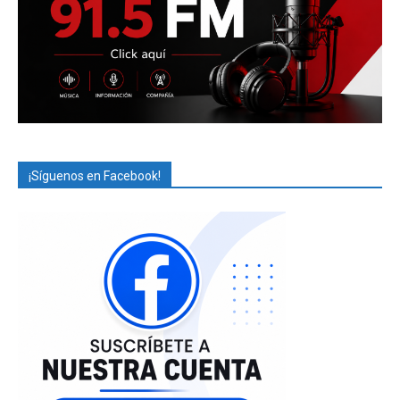
¡Síguenos en Facebook!