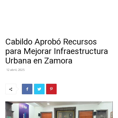
Cabildo Aprobó Recursos
para Mejorar Infraestructura
Urbana en Zamora
12 abril, 2025