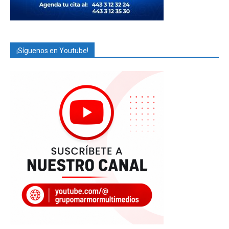
¡Síguenos en Youtube!