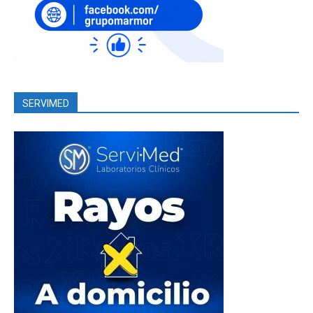
SERVIMED