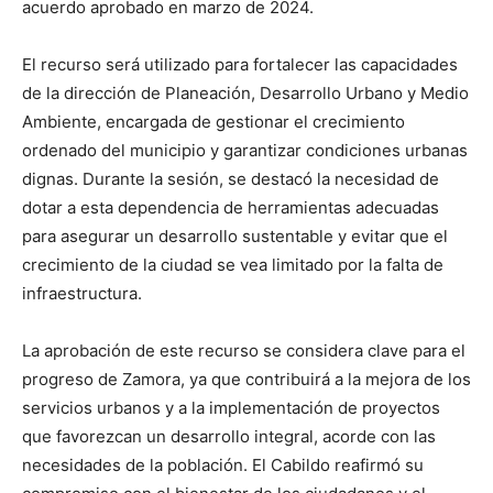
acuerdo aprobado en marzo de 2024.
El recurso será utilizado para fortalecer las capacidades
de la dirección de Planeación, Desarrollo Urbano y Medio
Ambiente, encargada de gestionar el crecimiento
ordenado del municipio y garantizar condiciones urbanas
dignas. Durante la sesión, se destacó la necesidad de
dotar a esta dependencia de herramientas adecuadas
para asegurar un desarrollo sustentable y evitar que el
crecimiento de la ciudad se vea limitado por la falta de
infraestructura.
La aprobación de este recurso se considera clave para el
progreso de Zamora, ya que contribuirá a la mejora de los
servicios urbanos y a la implementación de proyectos
que favorezcan un desarrollo integral, acorde con las
necesidades de la población. El Cabildo reafirmó su