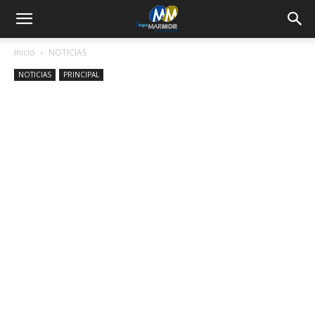
Inicio
NOTICIAS
NOTICIAS
PRINCIPAL