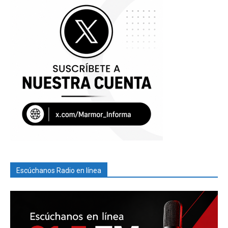
Escúchanos Radio en línea