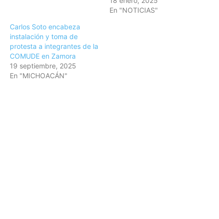
18 enero, 2025
En "NOTICIAS"
Carlos Soto encabeza
instalación y toma de
protesta a integrantes de la
COMUDE en Zamora
19 septiembre, 2025
En "MICHOACÁN"