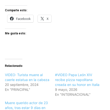
Comparte esto:
Facebook
X
Me gusta esto:
Relacionado
VIDEO: Turista muere al
#VIDEO Papa León XIV
caerle estatua en la cabeza
recibe pizza napolitana
20 septiembre, 2024
creada en su honor en Italia
En "PRINCIPAL"
9 mayo, 2026
En "INTERNACIONAL"
Muere querido actor de 23
años, tras estar 9 días en