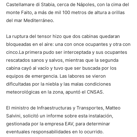
Castellamare di Stabia, cerca de Nápoles, con la cima del
monte Faito, a más de mil 100 metros de altura a orillas
del mar Mediterráneo.
La ruptura del tensor hizo que dos cabinas quedaran
bloqueadas en el aire: una con once ocupantes y otra con
cinco.La primera pudo ser interceptada y sus ocupantes
rescatados sanos y salvos, mientras que la segunda
cabina cayó al vacío y tuvo que ser buscada por los
equipos de emergencia. Las labores se vieron
dificultadas por la niebla y las malas condiciones
meteorológicas en la zona, apuntó el CNSAS.
El ministro de Infraestructuras y Transportes, Matteo
Salvini, solicitó un informe sobre esta instalación,
gestionada por la empresa EAV, para determinar
eventuales responsabilidades en lo ocurrido.