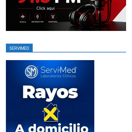
SERVIMED