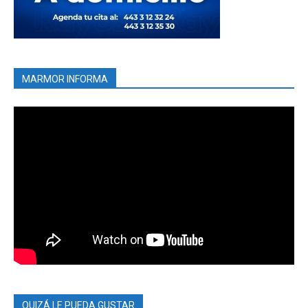
MARMOR INFORMA
QUIZÁ LE PUEDA GUSTAR