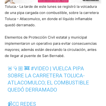
Toluca.- La tarde de este lunes se registró la volcadura
de una pipa cargada con combustible, sobre la carretera
Toluca – Atlacomulco, en donde el líquido inflamable
quedó derramado.
Elementos de Protección Civil estatal y municipal
implementaron un operativo para evitar consecuencias
mayores; además están desviando la circulación, antes
de llegar al puente de San Bernabé.
🚨👇🏼 🚒
#VIDEO
| VUELCA PIPA
SOBRE LA CARRETERA TOLUCA-
ATLACOMULCO; EL COMBUSTIBLE
QUEDÓ DERRAMADO
📹👇🏼 REDES