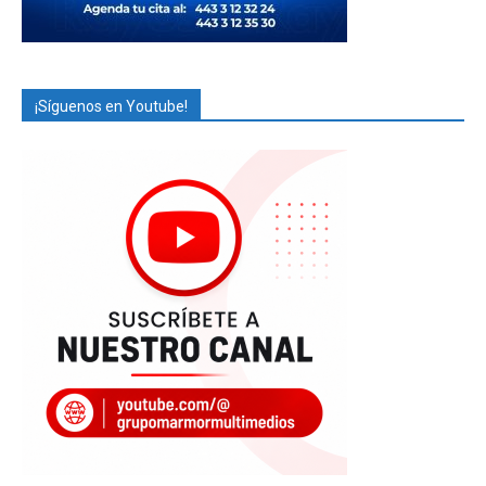
¡Síguenos en Youtube!