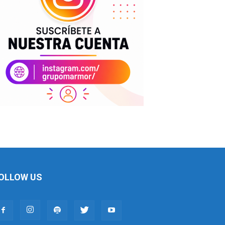
OLLOW US