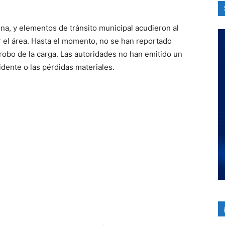
ona, y elementos de tránsito municipal acudieron al
ar el área. Hasta el momento, no se han reportado
robo de la carga. Las autoridades no han emitido un
idente o las pérdidas materiales.