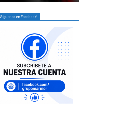
¡Síguenos en Facebook!