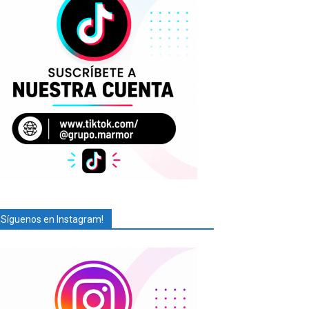
¡Síguenos en Instagram!