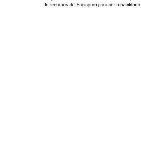
de recursos del Faeispum para ser rehabilitado