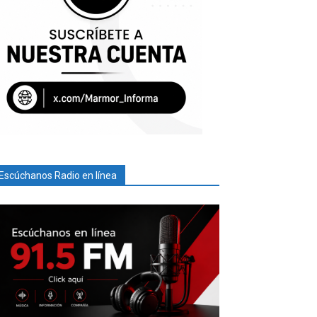
Escúchanos Radio en línea