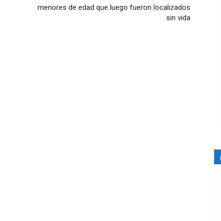
menores de edad que luego fueron localizados
sin vida