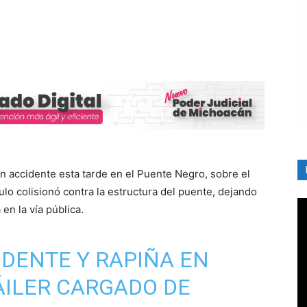
un accidente esta tarde en el Puente Negro, sobre el
ulo colisionó contra la estructura del puente, dejando
n la vía pública.
CIDENTE Y RAPIÑA EN
ÁILER CARGADO DE