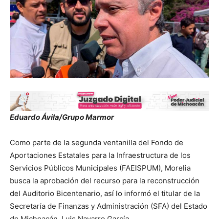
Eduardo Ávila/Grupo Marmor
Como parte de la segunda ventanilla del Fondo de
Aportaciones Estatales para la Infraestructura de los
Servicios Públicos Municipales (FAEISPUM), Morelia
busca la aprobación del recurso para la reconstrucción
del Auditorio Bicentenario, así lo informó el titular de la
Secretaría de Finanzas y Administración (SFA) del Estado
de Michoacán, Luis Navarro García.