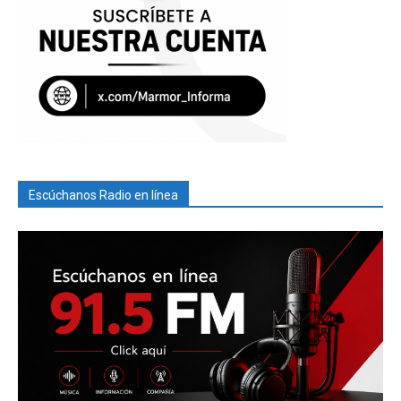
Escúchanos Radio en línea