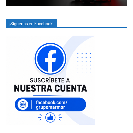
¡Síguenos en Facebook!