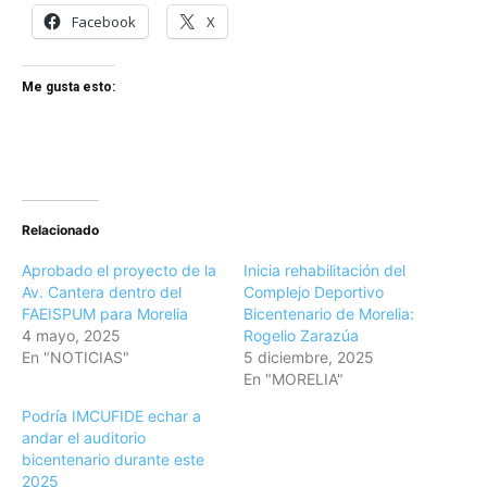
Facebook
X
Me gusta esto:
Relacionado
Aprobado el proyecto de la
Inicia rehabilitación del
Av. Cantera dentro del
Complejo Deportivo
FAEISPUM para Morelia
Bicentenario de Morelia:
4 mayo, 2025
Rogelio Zarazúa
En "NOTICIAS"
5 diciembre, 2025
En "MORELIA"
Podría IMCUFIDE echar a
andar el auditorio
bicentenario durante este
2025