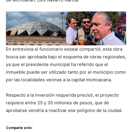
En entrevista el funcionario estatal compartió, esta obra
busca ser aprobada bajo el esquema de obras regionales,
ya que el presidente municipal ha referido que el
inmueble puede ser utilizado tanto por el municipio como
por las localidades vecinas a la capital michoacana.
Respecto a la inversión requerida precisó, el proyecto
requiere entre 25 y 30 millones de pesos, que de
aprobarse vendría a reactivar ese polígono de la ciudad.
Comparte esto: