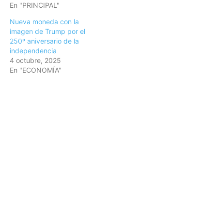
En "PRINCIPAL"
Nueva moneda con la
imagen de Trump por el
250º aniversario de la
independencia
4 octubre, 2025
En "ECONOMÍA"