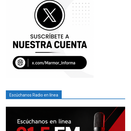
Escúchanos Radio en línea