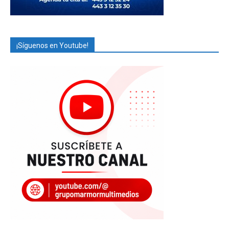
¡Síguenos en Youtube!