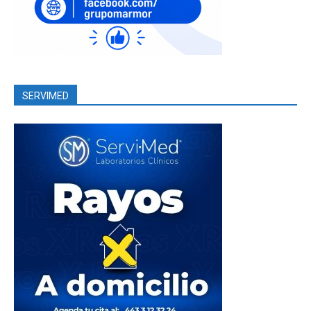
SERVIMED