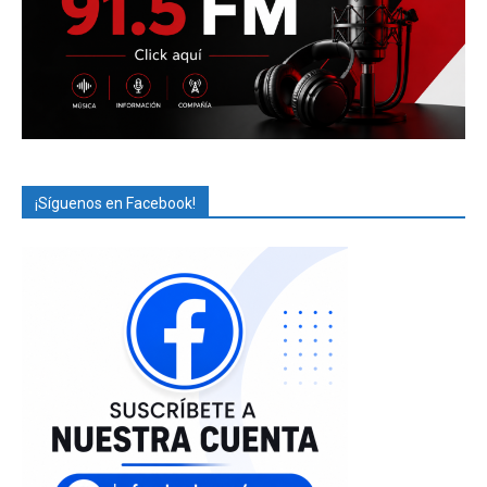
¡Síguenos en Facebook!