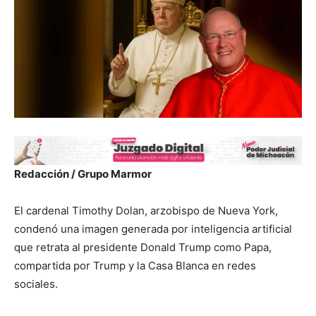
Redacción / Grupo Marmor
El cardenal Timothy Dolan, arzobispo de Nueva York,
condenó una imagen generada por inteligencia artificial
que retrata al presidente Donald Trump como Papa,
compartida por Trump y la Casa Blanca en redes
sociales.