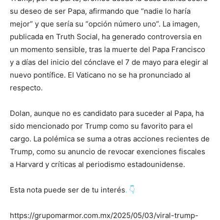
su deseo de ser Papa, afirmando que “nadie lo haría
mejor” y que sería su “opción número uno”. La imagen,
publicada en Truth Social, ha generado controversia en
un momento sensible, tras la muerte del Papa Francisco
y a días del inicio del cónclave el 7 de mayo para elegir al
nuevo pontífice. El Vaticano no se ha pronunciado al
respecto.
Dolan, aunque no es candidato para suceder al Papa, ha
sido mencionado por Trump como su favorito para el
cargo. La polémica se suma a otras acciones recientes de
Trump, como su anuncio de revocar exenciones fiscales
a Harvard y críticas al periodismo estadounidense.
Esta nota puede ser de tu interés
. 👇
https://grupomarmor.com.mx/2025/05/03/viral-trump-