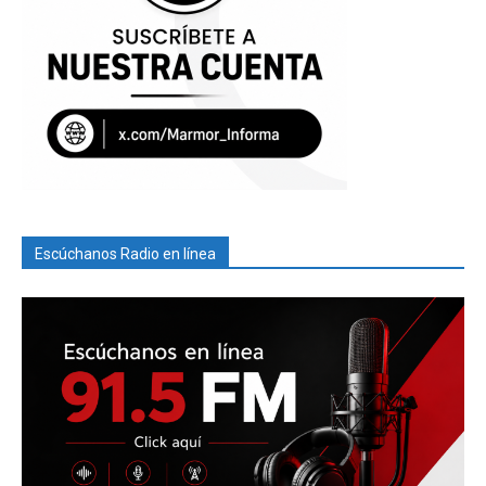
Escúchanos Radio en línea