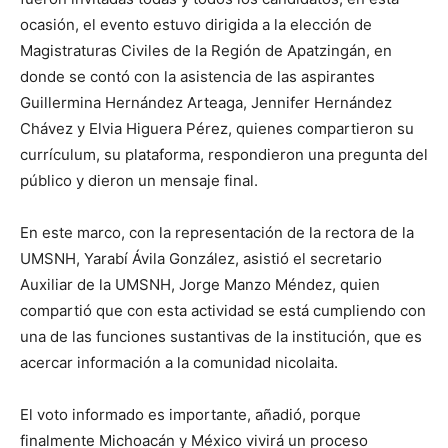
ocasión, el evento estuvo dirigida a la elección de
Magistraturas Civiles de la Región de Apatzingán, en
donde se contó con la asistencia de las aspirantes
Guillermina Hernández Arteaga, Jennifer Hernández
Chávez y Elvia Higuera Pérez, quienes compartieron su
currículum, su plataforma, respondieron una pregunta del
público y dieron un mensaje final.
En este marco, con la representación de la rectora de la
UMSNH, Yarabí Ávila González, asistió el secretario
Auxiliar de la UMSNH, Jorge Manzo Méndez, quien
compartió que con esta actividad se está cumpliendo con
una de las funciones sustantivas de la institución, que es
acercar información a la comunidad nicolaita.
El voto informado es importante, añadió, porque
finalmente Michoacán y México vivirá un proceso