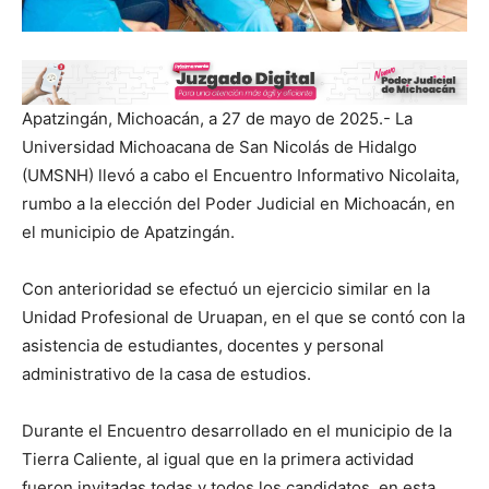
Apatzingán, Michoacán, a 27 de mayo de 2025.- La
Universidad Michoacana de San Nicolás de Hidalgo
(UMSNH) llevó a cabo el Encuentro Informativo Nicolaita,
rumbo a la elección del Poder Judicial en Michoacán, en
el municipio de Apatzingán.
Con anterioridad se efectuó un ejercicio similar en la
Unidad Profesional de Uruapan, en el que se contó con la
asistencia de estudiantes, docentes y personal
administrativo de la casa de estudios.
Durante el Encuentro desarrollado en el municipio de la
Tierra Caliente, al igual que en la primera actividad
fueron invitadas todas y todos los candidatos, en esta