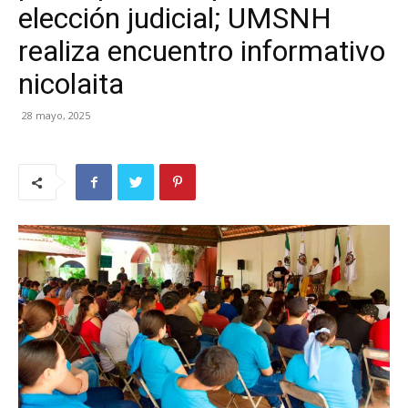
elección judicial; UMSNH
realiza encuentro informativo
nicolaita
28 mayo, 2025