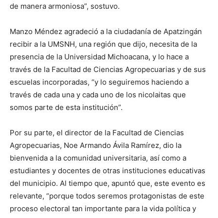
de manera armoniosa”, sostuvo.
Manzo Méndez agradeció a la ciudadanía de Apatzingán
recibir a la UMSNH, una región que dijo, necesita de la
presencia de la Universidad Michoacana, y lo hace a
través de la Facultad de Ciencias Agropecuarias y de sus
escuelas incorporadas, “y lo seguiremos haciendo a
través de cada una y cada uno de los nicolaitas que
somos parte de esta institución”.
Por su parte, el director de la Facultad de Ciencias
Agropecuarias, Noe Armando Ávila Ramírez, dio la
bienvenida a la comunidad universitaria, así como a
estudiantes y docentes de otras instituciones educativas
del municipio. Al tiempo que, apuntó que, este evento es
relevante, “porque todos seremos protagonistas de este
proceso electoral tan importante para la vida política y