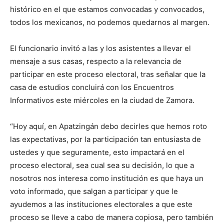
histórico en el que estamos convocadas y convocados,
todos los mexicanos, no podemos quedarnos al margen.
El funcionario invitó a las y los asistentes a llevar el
mensaje a sus casas, respecto a la relevancia de
participar en este proceso electoral, tras señalar que la
casa de estudios concluirá con los Encuentros
Informativos este miércoles en la ciudad de Zamora.
“Hoy aquí, en Apatzingán debo decirles que hemos roto
las expectativas, por la participación tan entusiasta de
ustedes y que seguramente, esto impactará en el
proceso electoral, sea cual sea su decisión, lo que a
nosotros nos interesa como institución es que haya un
voto informado, que salgan a participar y que le
ayudemos a las instituciones electorales a que este
proceso se lleve a cabo de manera copiosa, pero también