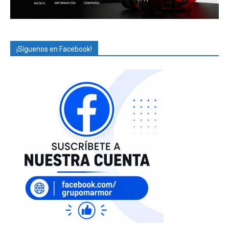
¡Síguenos en Facebook!