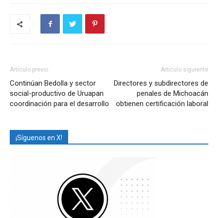
Artículo previo
Artículo siguiente
Continúan Bedolla y sector
Directores y subdirectores de
social-productivo de Uruapan
penales de Michoacán
coordinación para el desarrollo
obtienen certificación laboral
¡Síguenos en X!