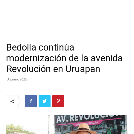
Bedolla continúa
modernización de la avenida
Revolución en Uruapan
3 junio, 2025