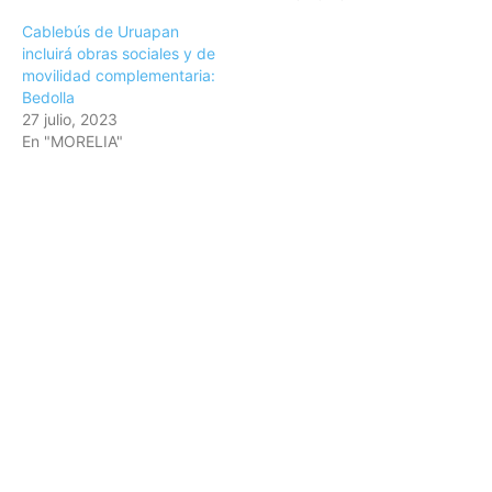
Cablebús de Uruapan
incluirá obras sociales y de
movilidad complementaria:
Bedolla
27 julio, 2023
En "MORELIA"