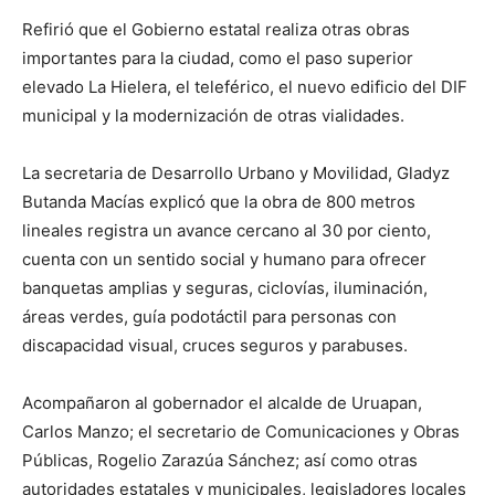
Refirió que el Gobierno estatal realiza otras obras
importantes para la ciudad, como el paso superior
elevado La Hielera, el teleférico, el nuevo edificio del DIF
municipal y la modernización de otras vialidades.
La secretaria de Desarrollo Urbano y Movilidad, Gladyz
Butanda Macías explicó que la obra de 800 metros
lineales registra un avance cercano al 30 por ciento,
cuenta con un sentido social y humano para ofrecer
banquetas amplias y seguras, ciclovías, iluminación,
áreas verdes, guía podotáctil para personas con
discapacidad visual, cruces seguros y parabuses.
Acompañaron al gobernador el alcalde de Uruapan,
Carlos Manzo; el secretario de Comunicaciones y Obras
Públicas, Rogelio Zarazúa Sánchez; así como otras
autoridades estatales y municipales, legisladores locales