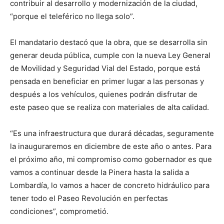
contribuir al desarrollo y modernización de la ciudad,
“porque el teleférico no llega solo”.
El mandatario destacó que la obra, que se desarrolla sin
generar deuda pública, cumple con la nueva Ley General
de Movilidad y Seguridad Vial del Estado, porque está
pensada en beneficiar en primer lugar a las personas y
después a los vehículos, quienes podrán disfrutar de
este paseo que se realiza con materiales de alta calidad.
“Es una infraestructura que durará décadas, seguramente
la inauguraremos en diciembre de este año o antes. Para
el próximo año, mi compromiso como gobernador es que
vamos a continuar desde la Pinera hasta la salida a
Lombardía, lo vamos a hacer de concreto hidráulico para
tener todo el Paseo Revolución en perfectas
condiciones”, comprometió.