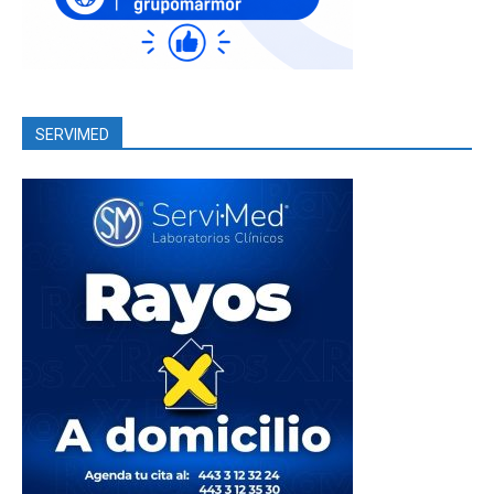
SERVIMED