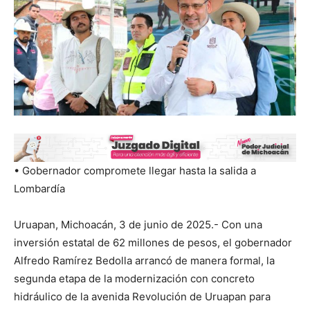
• Gobernador compromete llegar hasta la salida a
Lombardía
Uruapan, Michoacán, 3 de junio de 2025.- Con una
inversión estatal de 62 millones de pesos, el gobernador
Alfredo Ramírez Bedolla arrancó de manera formal, la
segunda etapa de la modernización con concreto
hidráulico de la avenida Revolución de Uruapan para