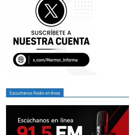
Escúchanos Radio en línea