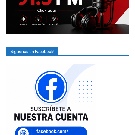
¡Síguenos en Facebook!