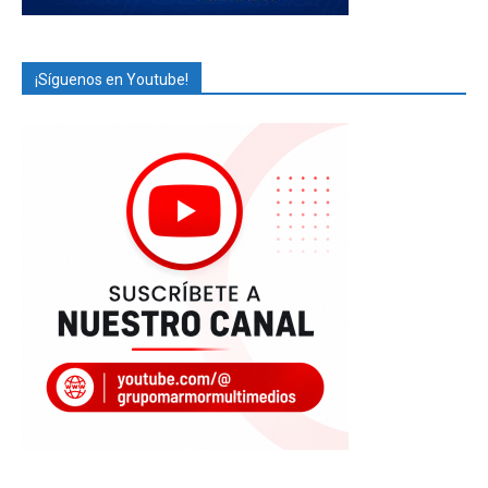
¡Síguenos en Youtube!