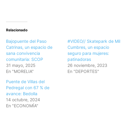
Relacionado
Bajopuente del Paso
#VIDEO// Skatepark de Mil
Catrinas, un espacio de
Cumbres, un espacio
sana convivencia
seguro para mujeres:
comunitaria: SCOP
patinadoras
31 mayo, 2025
26 noviembre, 2023
En "MORELIA"
En "DEPORTES"
Puente de Villas del
Pedregal con 67 % de
avance: Bedolla
14 octubre, 2024
En "ECONOMÍA"