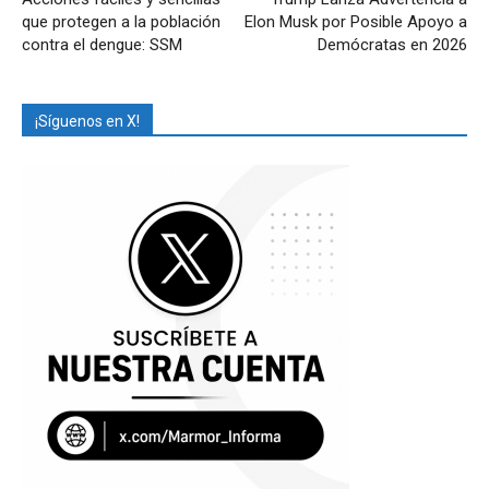
que protegen a la población
Elon Musk por Posible Apoyo a
contra el dengue: SSM
Demócratas en 2026
¡Síguenos en X!