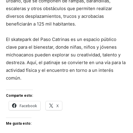
urbano, que se componen de rampas, barandillas,
escaleras y otros obstáculos que permiten realizar
diversos desplazamientos, trucos y acrobacias
beneficiarán a 125 mil habitantes.
El skatepark del Paso Catrinas es un espacio público
clave para el bienestar, donde niñas, niños y jóvenes
michoacanos pueden explorar su creatividad, talento y
destreza. Aquí, el patinaje se convierte en una vía para la
actividad física y el encuentro en torno a un interés
común.
Comparte esto:
Facebook
X
Me gusta esto: