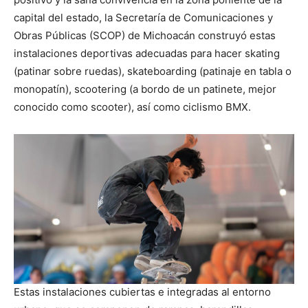
capital del estado, la Secretaría de Comunicaciones y
Obras Públicas (SCOP) de Michoacán construyó estas
instalaciones deportivas adecuadas para hacer skating
(patinar sobre ruedas), skateboarding (patinaje en tabla o
monopatín), scootering (a bordo de un patinete, mejor
conocido como scooter), así como ciclismo BMX.
Estas instalaciones cubiertas e integradas al entorno