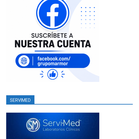
SERVIMED