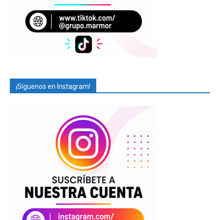
¡Síguenos en Instagram!