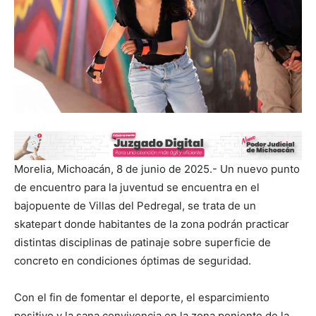
Morelia, Michoacán, 8 de junio de 2025.- Un nuevo punto
de encuentro para la juventud se encuentra en el
bajopuente de Villas del Pedregal, se trata de un
skatepart donde habitantes de la zona podrán practicar
distintas disciplinas de patinaje sobre superficie de
concreto en condiciones óptimas de seguridad.
Con el fin de fomentar el deporte, el esparcimiento
positivo y la sana convivencia en la zona poniente de la