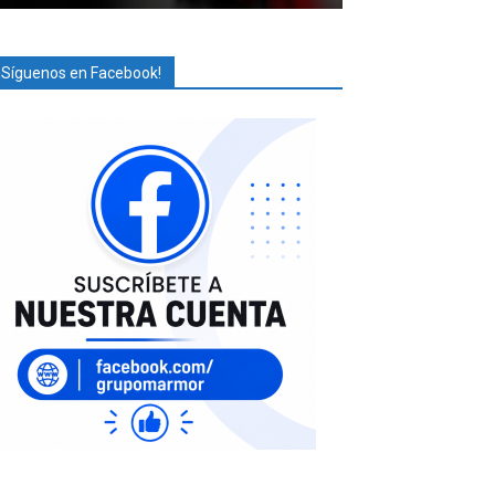
¡Síguenos en Facebook!