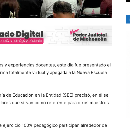
 y experiencias docentes, este día fue presentado el
rma totalmente virtual y apegada a la Nueva Escuela
aría de Educación en la Entidad (SEE) precisó, en él se
lares que sirvan como referente para otros maestros
te ejercicio 100% pedagógico participan alrededor de