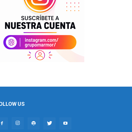
OLLOW US