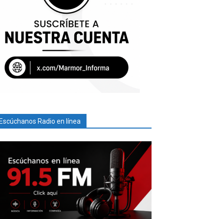
Escúchanos Radio en línea