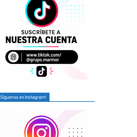
¡Síguenos en Instagram!