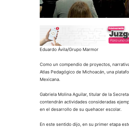
Eduardo Ávila/Grupo Marmor
Como un compendio de proyectos, narrativas
Atlas Pedagógico de Michoacán, una platafo
Mexicana.
Gabriela Molina Aguilar, titular de la Secret
contendrán actividades consideradas ejemp
en el desarrollo de su quehacer escolar.
En este sentido dijo, en su primer etapa es