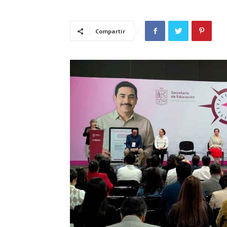
Compartir