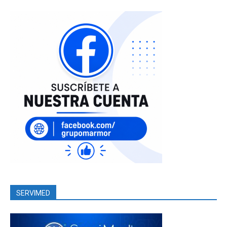
SERVIMED