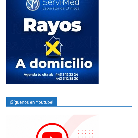
¡Síguenos en Youtube!