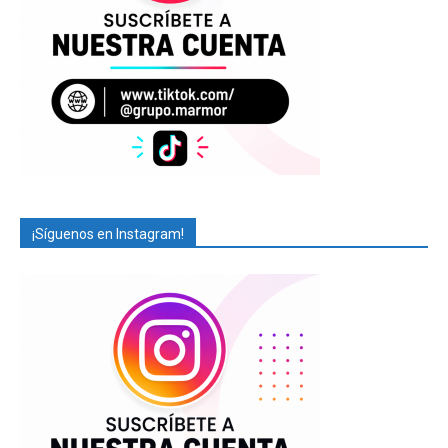
¡Síguenos en Instagram!