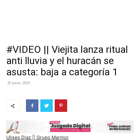
#VIDEO || Viejita lanza ritual
anti lluvia y el huracán se
asusta: baja a categoría 1
20 junio, 2025
Ulises Diaz || Grupo Marmor