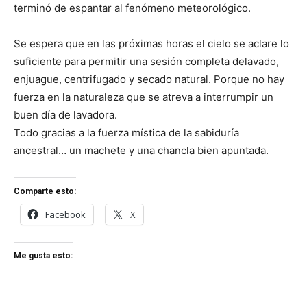
terminó de espantar al fenómeno meteorológico.
Se espera que en las próximas horas el cielo se aclare lo
suficiente para permitir una sesión completa delavado,
enjuague, centrifugado y secado natural. Porque no hay
fuerza en la naturaleza que se atreva a interrumpir un
buen día de lavadora.
Todo gracias a la fuerza mística de la sabiduría
ancestral… un machete y una chancla bien apuntada.
Comparte esto:
Facebook
X
Me gusta esto: